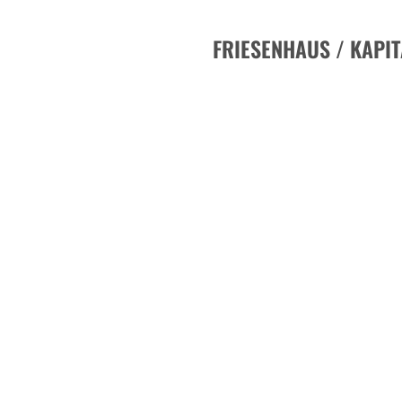
FRIESENHAUS / KAPI