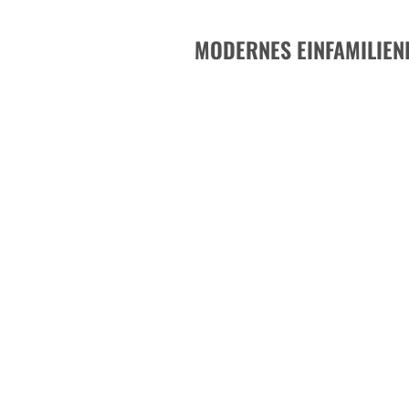
MODERNES EINFAMILIE