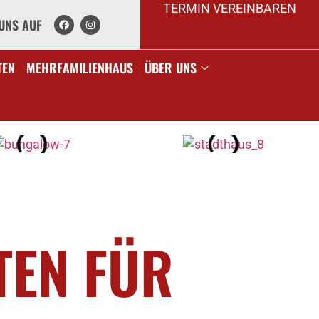
TERMIN VEREINBAREN
UNS AUF
TEN
MEHRFAMILIENHAUS
ÜBER UNS
TEN FÜR