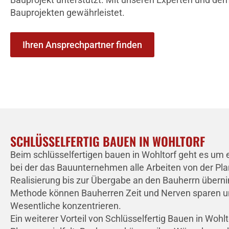
Bauprojekten gewährleistet.
Ihren Ansprechpartner finden
SCHLÜSSELFERTIG BAUEN IN WOHLTORF
Beim schlüsselfertigen bauen in Wohltorf geht es um 
bei der das Bauunternehmen alle Arbeiten von der Pla
Realisierung bis zur Übergabe an den Bauherrn übern
Methode können Bauherren Zeit und Nerven sparen un
Wesentliche konzentrieren.
Ein weiterer Vorteil von Schlüsselfertig Bauen in Wohlto