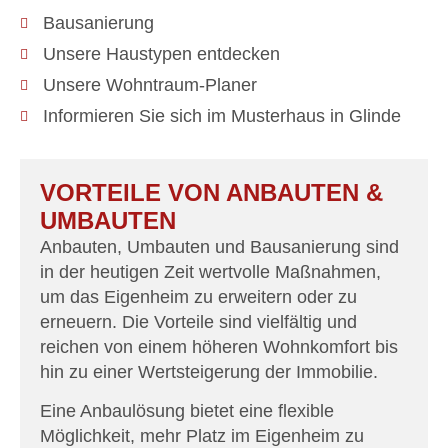
Bausanierung
Unsere Haustypen entdecken
Unsere Wohntraum-Planer
Informieren Sie sich im Musterhaus in Glinde
VORTEILE VON ANBAUTEN &
UMBAUTEN
Anbauten, Umbauten und Bausanierung sind
in der heutigen Zeit wertvolle Maßnahmen,
um das Eigenheim zu erweitern oder zu
erneuern. Die Vorteile sind vielfältig und
reichen von einem höheren Wohnkomfort bis
hin zu einer Wertsteigerung der Immobilie.
Eine Anbaulösung bietet eine flexible
Möglichkeit, mehr Platz im Eigenheim zu