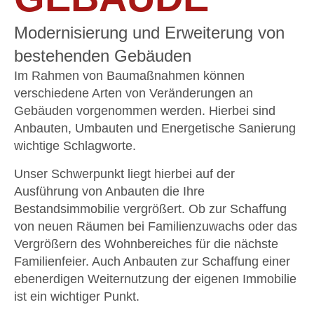
Modernisierung und Erweiterung von
bestehenden Gebäuden
Im Rahmen von Baumaßnahmen können
verschiedene Arten von Veränderungen an
Gebäuden vorgenommen werden. Hierbei sind
Anbauten, Umbauten und Energetische Sanierung
wichtige Schlagworte.
Unser Schwerpunkt liegt hierbei auf der
Ausführung von Anbauten die Ihre
Bestandsimmobilie vergrößert. Ob zur Schaffung
von neuen Räumen bei Familienzuwachs oder das
Vergrößern des Wohnbereiches für die nächste
Familienfeier. Auch Anbauten zur Schaffung einer
ebenerdigen Weiternutzung der eigenen Immobilie
ist ein wichtiger Punkt.