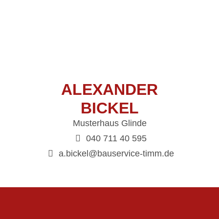
ALEXANDER
BICKEL
Musterhaus Glinde
040 711 40 595
a.bickel@bauservice-timm.de