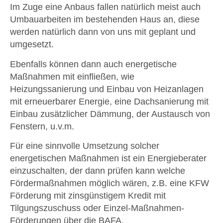
Im Zuge eine Anbaus fallen natürlich meist auch
Umbauarbeiten im bestehenden Haus an, diese
werden natürlich dann von uns mit geplant und
umgesetzt.
Ebenfalls können dann auch energetische
Maßnahmen mit einfließen, wie
Heizungssanierung und Einbau von Heizanlagen
mit erneuerbarer Energie, eine Dachsanierung mit
Einbau zusätzlicher Dämmung, der Austausch von
Fenstern, u.v.m.
Für eine sinnvolle Umsetzung solcher
energetischen Maßnahmen ist ein Energieberater
einzuschalten, der dann prüfen kann welche
Fördermaßnahmen möglich wären, z.B. eine KFW
Förderung mit zinsgünstigem Kredit mit
Tilgungszuschuss oder Einzel-Maßnahmen-
Förderungen über die BAFA.