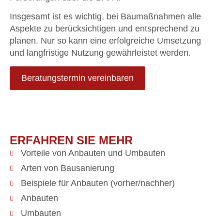
Insgesamt ist es wichtig, bei Baumaßnahmen alle
Aspekte zu berücksichtigen und entsprechend zu
planen. Nur so kann eine erfolgreiche Umsetzung
und langfristige Nutzung gewährleistet werden.
Beratungstermin vereinbaren
ERFAHREN SIE MEHR
Vorteile von Anbauten und Umbauten
Arten von Bausanierung
Beispiele für Anbauten (vorher/nachher)
Anbauten
Umbauten