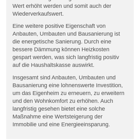
Wert erhöht werden und somit auch der
Wiederverkaufswert.
Eine weitere positive Eigenschaft von
Anbauten, Umbauten und Bausanierung ist
die energetische Sanierung. Durch eine
bessere Dämmung können Heizkosten
gespart werden, was sich langfristig positiv
auf die Haushaltskasse auswirkt.
Insgesamt sind Anbauten, Umbauten und
Bausanierung eine lohnenswerte Investition,
um das Eigenheim zu erneuern, zu erweitern
und den Wohnkomfort zu erhöhen. Auch
langfristig gesehen bietet eine solche
Maßnahme eine Wertsteigerung der
Immobilie und eine Energieeinsparung.