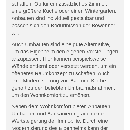
schaffen. Ob für ein zusätzliches Zimmer,
eine größere Küche oder einen Wintergarten,
Anbauten sind individuell gestaltbar und
passen sich den Bedürfnissen der Bewohner
an.
Auch Umbauten sind eine gute Alternative,
um das Eigenheim den eigenen Vorstellungen
anzupassen. Hier können beispielsweise
Wände entfernt oder versetzt werden, um ein
offeneres Raumkonzept zu schaffen. Auch
eine Modernisierung von Bad und Küche
gehört zu den beliebten Umbaumaßnahmen,
um den Wohnkomfort zu erhöhen.
Neben dem Wohnkomfort bieten Anbauten,
Umbauten und Bausanierung auch eine
Wertsteigerung der Immobilie. Durch eine
Modernisierung des Eigenheims kann der