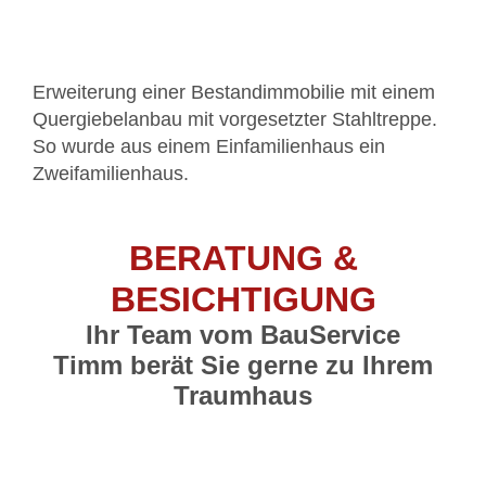
Erweiterung einer Bestandimmobilie mit einem
Quergiebelanbau mit vorgesetzter Stahltreppe.
So wurde aus einem Einfamilienhaus ein
Zweifamilienhaus.
BERATUNG &
BESICHTIGUNG
Ihr Team vom BauService
Timm berät Sie gerne zu Ihrem
Traumhaus