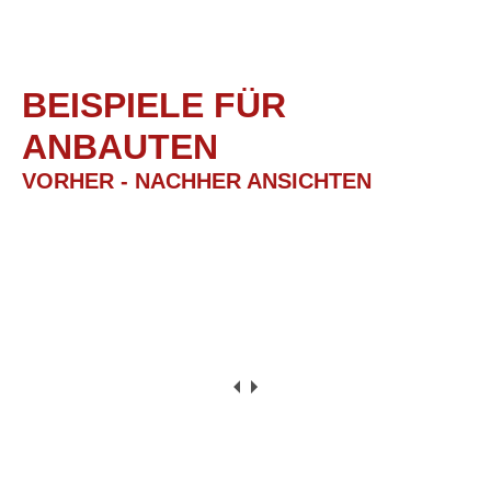
BEISPIELE FÜR
ANBAUTEN
VORHER - NACHHER ANSICHTEN