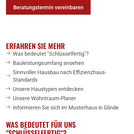
Beratungstermin vereinbaren
ERFAHREN SIE MEHR
Was bedeutet "Schlüsselfertig"?
Bauleistungsumfang ansehen
Sinnvoller Hausbau nach Effizienzhaus-
Standards
Unsere Haustypen entdecken
Unsere Wohntraum-Planer
Informieren Sie sich im Musterhaus in Glinde
WAS BEDEUTET FÜR UNS
"SCHLÜSSELFERTIG"?