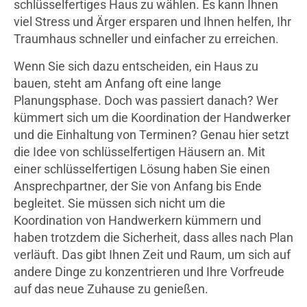
schlüsselfertiges Haus zu wählen. Es kann Ihnen
viel Stress und Ärger ersparen und Ihnen helfen, Ihr
Traumhaus schneller und einfacher zu erreichen.
Wenn Sie sich dazu entscheiden, ein Haus zu
bauen, steht am Anfang oft eine lange
Planungsphase. Doch was passiert danach? Wer
kümmert sich um die Koordination der Handwerker
und die Einhaltung von Terminen? Genau hier setzt
die Idee von schlüsselfertigen Häusern an. Mit
einer schlüsselfertigen Lösung haben Sie einen
Ansprechpartner, der Sie von Anfang bis Ende
begleitet. Sie müssen sich nicht um die
Koordination von Handwerkern kümmern und
haben trotzdem die Sicherheit, dass alles nach Plan
verläuft. Das gibt Ihnen Zeit und Raum, um sich auf
andere Dinge zu konzentrieren und Ihre Vorfreude
auf das neue Zuhause zu genießen.