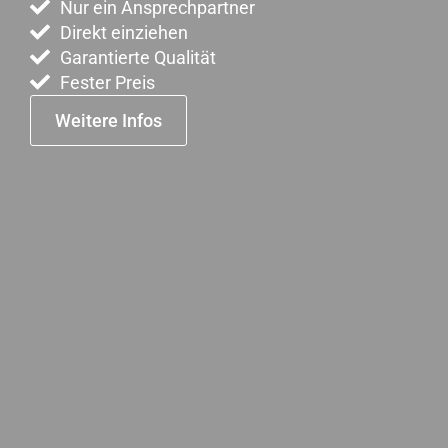
Nur ein Ansprechpartner
Direkt einziehen
Garantierte Qualität
Fester Preis
Weitere Infos