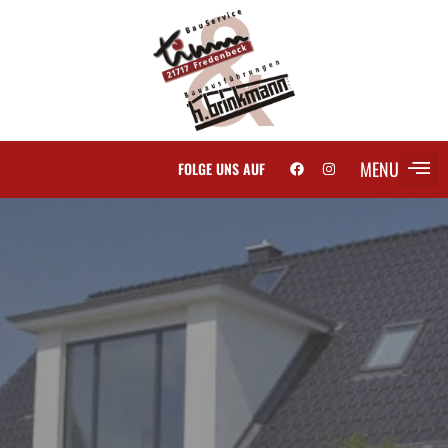
MENU
FOLGE UNS AUF