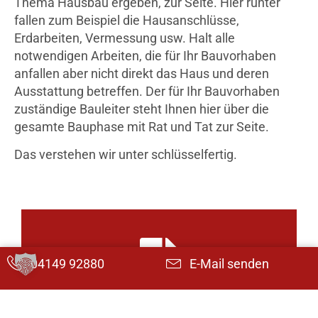
Thema Hausbau ergeben, zur Seite. Hier runter
fallen zum Beispiel die Hausanschlüsse,
Erdarbeiten, Vermessung usw. Halt alle
notwendigen Arbeiten, die für Ihr Bauvorhaben
anfallen aber nicht direkt das Haus und deren
Ausstattung betreffen. Der für Ihr Bauvorhaben
zuständige Bauleiter steht Ihnen hier über die
gesamte Bauphase mit Rat und Tat zur Seite.
Das verstehen wir unter schlüsselfertig.
04149 92880
E-Mail senden
BAULEISTUNGSUMFANG ANSEHEN