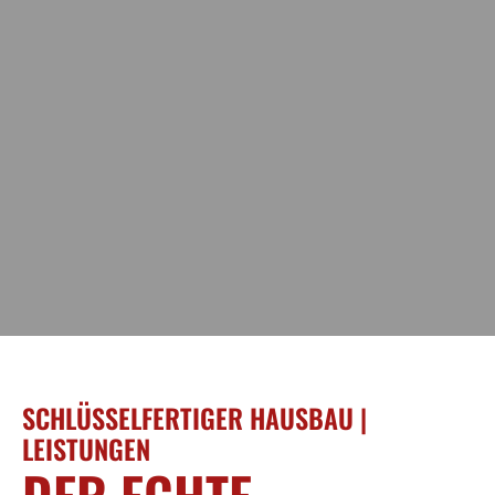
SCHLÜSSELFERTIGER HAUSBAU |
LEISTUNGEN