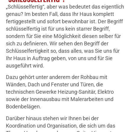
„Schlüsselfertig“, aber was bedeutet das eigentlich
genau? Im besten Fall, dass Ihr Haus komplett
fertiggestellt und sofort bewohnbar ist. Der Begriff
schlüsselfertig ist für uns kein starrer Begriff,
sondern für Sie eine Möglichkeit diesen selber für
sich zu definieren. Wir sehen den Begriff der
Schlüsselfertigkeit so, dass alles, was Sie uns für
Ihr Haus in Auftrag geben, von uns und für Sie
ausgeführt wird.
Dazu gehört unter anderem der Rohbau mit
Wänden, Dach und Fenster und Türen, die
technischen Gewerke Heizung-Sanitär, Elektro
sowie der Innenausbau mit Malerarbeiten und
Bodenbelägen.
Darüber hinaus stehen wir Ihnen bei der
Koordination und Organisation, die sich um das