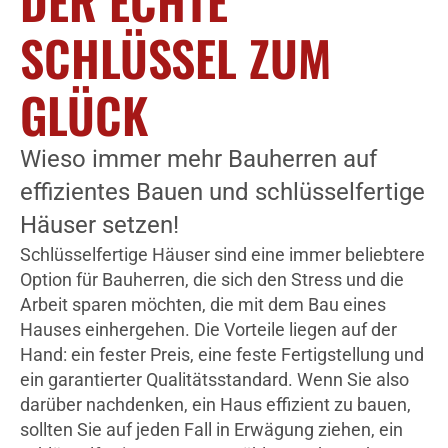
DER ECHTE
SCHLÜSSEL ZUM
GLÜCK
Wieso immer mehr Bauherren auf
effizientes Bauen und schlüsselfertige
Häuser setzen!
Schlüsselfertige Häuser sind eine immer beliebtere
Option für Bauherren, die sich den Stress und die
Arbeit sparen möchten, die mit dem Bau eines
Hauses einhergehen. Die Vorteile liegen auf der
Hand: ein fester Preis, eine feste Fertigstellung und
ein garantierter Qualitätsstandard. Wenn Sie also
darüber nachdenken, ein Haus effizient zu bauen,
sollten Sie auf jeden Fall in Erwägung ziehen, ein