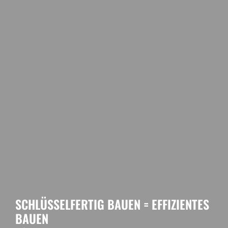
SCHLÜSSELFERTIG BAUEN = EFFIZIENTES
BAUEN