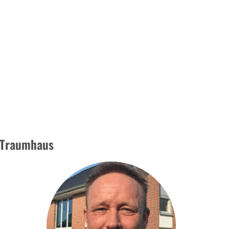
m Traumhaus