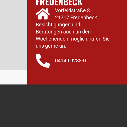
FREDENBECK
Vorfeldstraße 3
21717 Fredenbeck
Besichtigungen und
Beratungen auch an den
Wochenenden möglich, rufen Sie
uns gerne an.
04149 9288-0