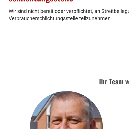
Wir sind nicht bereit oder verpflichtet, an Streitbeil
Verbraucherschlichtungsstelle teilzunehmen.
Ihr Team v