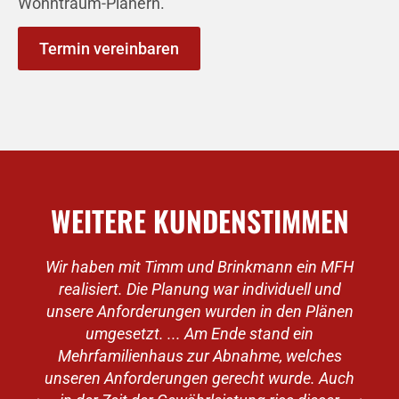
Wohntraum-Planern.
Termin vereinbaren
WEITERE KUNDENSTIMMEN
Wir haben mit Timm und Brinkmann ein MFH
realisiert. Die Planung war individuell und
unsere Anforderungen wurden in den Plänen
umgesetzt. ... Am Ende stand ein
Mehrfamilienhaus zur Abnahme, welches
unseren Anforderungen gerecht wurde. Auch