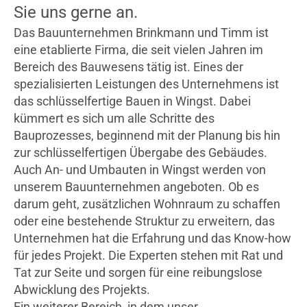
Sie uns gerne an.
Das Bauunternehmen Brinkmann und Timm ist
eine etablierte Firma, die seit vielen Jahren im
Bereich des Bauwesens tätig ist. Eines der
spezialisierten Leistungen des Unternehmens ist
das schlüsselfertige Bauen in Wingst. Dabei
kümmert es sich um alle Schritte des
Bauprozesses, beginnend mit der Planung bis hin
zur schlüsselfertigen Übergabe des Gebäudes.
Auch An- und Umbauten in Wingst werden von
unserem Bauunternehmen angeboten. Ob es
darum geht, zusätzlichen Wohnraum zu schaffen
oder eine bestehende Struktur zu erweitern, das
Unternehmen hat die Erfahrung und das Know-how
für jedes Projekt. Die Experten stehen mit Rat und
Tat zur Seite und sorgen für eine reibungslose
Abwicklung des Projekts.
Ein weiterer Bereich, in dem unser