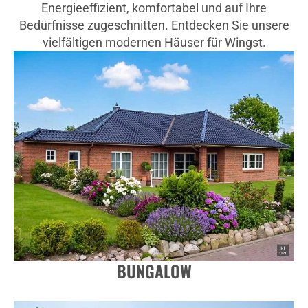
Energieeffizient, komfortabel und auf Ihre
Bedürfnisse zugeschnitten. Entdecken Sie unsere
vielfältigen modernen Häuser für Wingst.
BUNGALOW