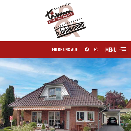
MENU
FOLGE UNS AUF