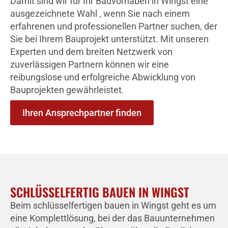
Damit sind wir für Ihr Bauvorhaben in Wingst eine
ausgezeichnete Wahl , wenn Sie nach einem
erfahrenen und professionellen Partner suchen, der
Sie bei Ihrem Bauprojekt unterstützt. Mit unseren
Experten und dem breiten Netzwerk von
zuverlässigen Partnern können wir eine
reibungslose und erfolgreiche Abwicklung von
Bauprojekten gewährleistet.
Ihren Ansprechpartner finden
SCHLÜSSELFERTIG BAUEN IN WINGST
Beim schlüsselfertigen bauen in Wingst geht es um
eine Komplettlösung, bei der das Bauunternehmen