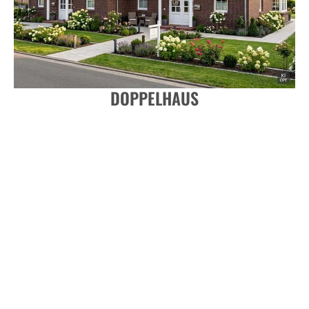
DOPPELHAUS