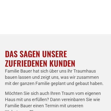
DAS SAGEN UNSERE
ZUFRIEDENEN KUNDEN
Familie Bauer hat sich über uns ihr Traumhaus
bauen lassen und zeigt uns, was wir zusammen
mit der ganzen Familie geplant und gebaut haben.
Möchten Sie sich auch Ihren Traum vom eigenen
Haus mit uns erfüllen? Dann vereinbaren Sie wie
Familie Bauer einen Termin mit unseren