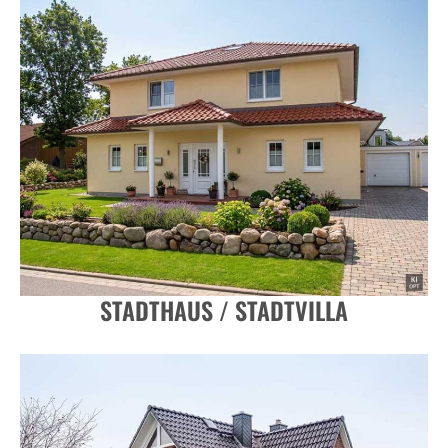
STADTHAUS / STADTVILLA