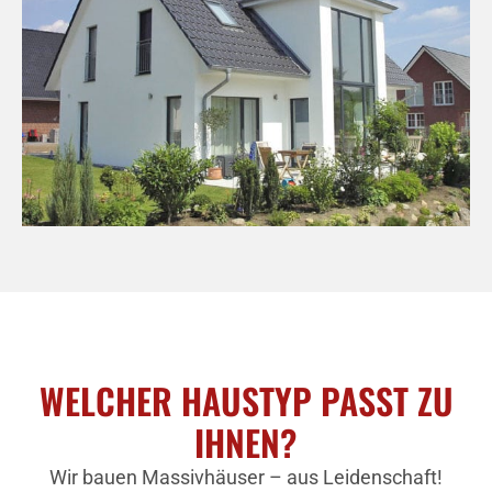
WELCHER HAUSTYP PASST ZU
IHNEN?
Wir bauen Massivhäuser – aus Leidenschaft!