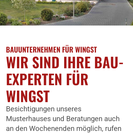
BAUUNTERNEHMEN FÜR WINGST
WIR SIND IHRE BAU-
EXPERTEN FÜR
WINGST
Besichtigungen unseres
Musterhauses und Beratungen auch
an den Wochenenden möglich, rufen