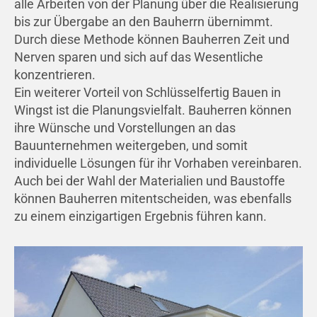
alle Arbeiten von der Planung über die Realisierung
bis zur Übergabe an den Bauherrn übernimmt.
Durch diese Methode können Bauherren Zeit und
Nerven sparen und sich auf das Wesentliche
konzentrieren.
Ein weiterer Vorteil von Schlüsselfertig Bauen in
Wingst ist die Planungsvielfalt. Bauherren können
ihre Wünsche und Vorstellungen an das
Bauunternehmen weitergeben, und somit
individuelle Lösungen für ihr Vorhaben vereinbaren.
Auch bei der Wahl der Materialien und Baustoffe
können Bauherren mitentscheiden, was ebenfalls
zu einem einzigartigen Ergebnis führen kann.