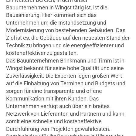
Bauunternehmen in Wingst tätig ist, ist die
Bausanierung. Hier kümmert sich das
Unternehmen um die Instandsetzung und
Modernisierung von bestehenden Gebäuden. Das
Ziel ist es, die Gebäude auf den neuesten Stand der
Technik zu bringen und sie energieeffizienter und
kosteneffektiver zu gestalten.
Das Bauunternehmen Brinkmann und Timm ist in
Wingst bekannt für seine hohe Qualität und seine
Zuverlässigkeit. Die Experten legen großen Wert
auf die Einhaltung von Terminen und Budgets und
sorgen für eine transparente und offene
Kommunikation mit ihren Kunden. Das
Unternehmen verfügt auch über ein breites
Netzwerk von Lieferanten und Partnern und kann
somit eine schnelle und kosteneffektive
Durchführung von Projekten gewährleisten.