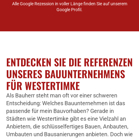
Alle Google Rezession in voller Länge finden Sie auf unserem
Google Profil.
ENTDECKEN SIE DIE REFERENZEN
UNSERES BAUUNTERNEHMENS
FÜR WESTERTIMKE
Als Bauherr steht man oft vor einer schweren
Entscheidung: Welches Bauunternehmen ist das
passende für mein Bauvorhaben? Gerade in
Städten wie Westertimke gibt es eine Vielzahl an
Anbietern, die schlüsselfertiges Bauen, Anbauten,
Umbauten und Bausanierungen anbieten. Doch wie