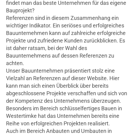
findet man das beste Unternehmen für das eigene
Bauprojekt?
Referenzen sind in diesem Zusammenhang ein
wichtiger Indikator. Ein seriöses und erfolgreiches
Bauunternehmen kann auf zahlreiche erfolgreiche
Projekte und zufriedene Kunden zurückblicken. Es
ist daher ratsam, bei der Wahl des
Bauunternehmens auf dessen Referenzen zu
achten.
Unser Bauunternehmen präsentiert stolz eine
Vielzahl an Referenzen auf dieser Website. Hier
kann man sich einen Überblick über bereits
abgeschlossene Projekte verschaffen und sich von
der Kompetenz des Unternehmens überzeugen.
Besonders im Bereich schlüsselfertiges Bauen in
Westertimke hat das Unternehmen bereits eine
Reihe von erfolgreichen Projekten realisiert.
Auch im Bereich Anbauten und Umbauten in