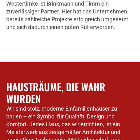
Westertimke ist Brinkmann und Timm ein
zuverlässiger Partner. Hier hat das Unternehmen
bereits zahlreiche Projekte erfolgreich umgesetzt
und sich dadurch einen guten Ruf erworben.
HAUSTRÄUME, DIE WAHR
WURDEN
Wir sind stolz, moderne Einfamilienhäuser zu
bauen – ein Symbol für Qualität, Design und
Komfort. Jedes Haus, das wir errichten, ist ein
Meisterwerk aus zeitgemäßer Architektur und
innovativer Technologie. Mit Leidenschaft und