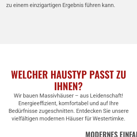
zu einem einzigartigen Ergebnis führen kann.
WELCHER HAUSTYP PASST ZU
IHNEN?
Wir bauen Massivhäuser – aus Leidenschaft!
Energieeffizient, komfortabel und auf Ihre
Bedürfnisse zugeschnitten. Entdecken Sie unsere
vielfältigen modernen Häuser für Westertimke.
MODERNES EINFA