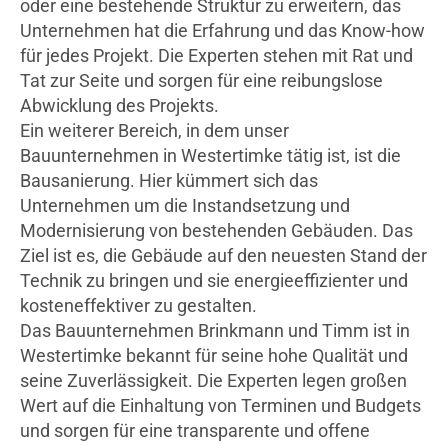
oder eine bestehende Struktur zu erweitern, das
Unternehmen hat die Erfahrung und das Know-how
für jedes Projekt. Die Experten stehen mit Rat und
Tat zur Seite und sorgen für eine reibungslose
Abwicklung des Projekts.
Ein weiterer Bereich, in dem unser
Bauunternehmen in Westertimke tätig ist, ist die
Bausanierung. Hier kümmert sich das
Unternehmen um die Instandsetzung und
Modernisierung von bestehenden Gebäuden. Das
Ziel ist es, die Gebäude auf den neuesten Stand der
Technik zu bringen und sie energieeffizienter und
kosteneffektiver zu gestalten.
Das Bauunternehmen Brinkmann und Timm ist in
Westertimke bekannt für seine hohe Qualität und
seine Zuverlässigkeit. Die Experten legen großen
Wert auf die Einhaltung von Terminen und Budgets
und sorgen für eine transparente und offene