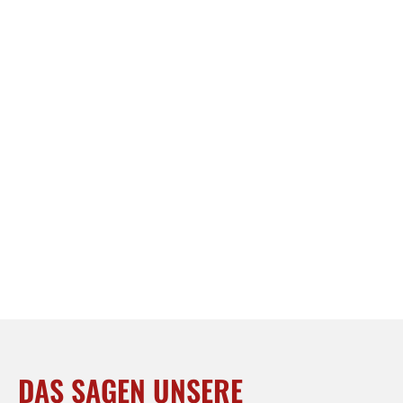
DAS SAGEN UNSERE