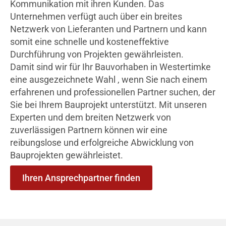
Kommunikation mit ihren Kunden. Das
Unternehmen verfügt auch über ein breites
Netzwerk von Lieferanten und Partnern und kann
somit eine schnelle und kosteneffektive
Durchführung von Projekten gewährleisten.
Damit sind wir für Ihr Bauvorhaben in Westertimke
eine ausgezeichnete Wahl , wenn Sie nach einem
erfahrenen und professionellen Partner suchen, der
Sie bei Ihrem Bauprojekt unterstützt. Mit unseren
Experten und dem breiten Netzwerk von
zuverlässigen Partnern können wir eine
reibungslose und erfolgreiche Abwicklung von
Bauprojekten gewährleistet.
Ihren Ansprechpartner finden