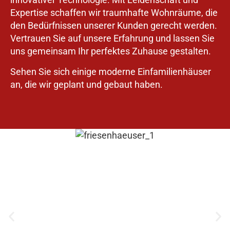
Expertise schaffen wir traumhafte Wohnräume, die
den Bedürfnissen unserer Kunden gerecht werden.
Vertrauen Sie auf unsere Erfahrung und lassen Sie
uns gemeinsam Ihr perfektes Zuhause gestalten.
Sehen Sie sich einige moderne Einfamilienhäuser
an, die wir geplant und gebaut haben.