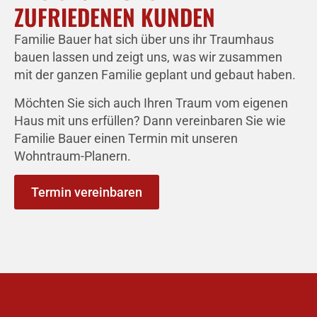
ZUFRIEDENEN KUNDEN
Familie Bauer hat sich über uns ihr Traumhaus
bauen lassen und zeigt uns, was wir zusammen
mit der ganzen Familie geplant und gebaut haben.
Möchten Sie sich auch Ihren Traum vom eigenen
Haus mit uns erfüllen? Dann vereinbaren Sie wie
Familie Bauer einen Termin mit unseren
Wohntraum-Planern.
Termin vereinbaren