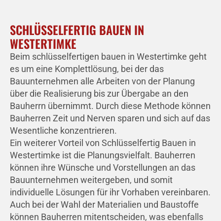
SCHLÜSSELFERTIG BAUEN IN
WESTERTIMKE
Beim schlüsselfertigen bauen in Westertimke geht
es um eine Komplettlösung, bei der das
Bauunternehmen alle Arbeiten von der Planung
über die Realisierung bis zur Übergabe an den
Bauherrn übernimmt. Durch diese Methode können
Bauherren Zeit und Nerven sparen und sich auf das
Wesentliche konzentrieren.
Ein weiterer Vorteil von Schlüsselfertig Bauen in
Westertimke ist die Planungsvielfalt. Bauherren
können ihre Wünsche und Vorstellungen an das
Bauunternehmen weitergeben, und somit
individuelle Lösungen für ihr Vorhaben vereinbaren.
Auch bei der Wahl der Materialien und Baustoffe
können Bauherren mitentscheiden, was ebenfalls