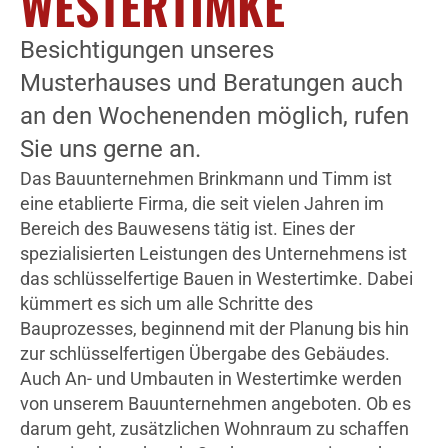
WESTERTIMKE
Besichtigungen unseres
Musterhauses und Beratungen auch
an den Wochenenden möglich, rufen
Sie uns gerne an.
Das Bauunternehmen Brinkmann und Timm ist
eine etablierte Firma, die seit vielen Jahren im
Bereich des Bauwesens tätig ist. Eines der
spezialisierten Leistungen des Unternehmens ist
das schlüsselfertige Bauen in Westertimke. Dabei
kümmert es sich um alle Schritte des
Bauprozesses, beginnend mit der Planung bis hin
zur schlüsselfertigen Übergabe des Gebäudes.
Auch An- und Umbauten in Westertimke werden
von unserem Bauunternehmen angeboten. Ob es
darum geht, zusätzlichen Wohnraum zu schaffen