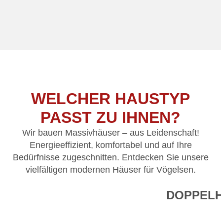
WELCHER HAUSTYP
PASST ZU IHNEN?
Wir bauen Massivhäuser – aus Leidenschaft!
Energieeffizient, komfortabel und auf Ihre
Bedürfnisse zugeschnitten. Entdecken Sie unsere
vielfältigen modernen Häuser für Vögelsen.
DOPPEL