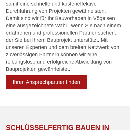
somit eine schnelle und kosteneffektive
Durchführung von Projekten gewährleisten.
Damit sind wir für Ihr Bauvorhaben in Vögelsen
eine ausgezeichnete Wahl , wenn Sie nach einem
erfahrenen und professionellen Partner suchen,
der Sie bei Ihrem Bauprojekt unterstützt. Mit
unseren Experten und dem breiten Netzwerk von
zuverlässigen Partnern können wir eine
reibungslose und erfolgreiche Abwicklung von
Bauprojekten gewährleistet.
Ihren Ansprechpartner finden
SCHLÜSSELFERTIG BAUEN IN