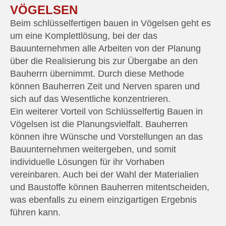
VÖGELSEN
Beim schlüsselfertigen bauen in Vögelsen geht es
um eine Komplettlösung, bei der das
Bauunternehmen alle Arbeiten von der Planung
über die Realisierung bis zur Übergabe an den
Bauherrn übernimmt. Durch diese Methode
können Bauherren Zeit und Nerven sparen und
sich auf das Wesentliche konzentrieren.
Ein weiterer Vorteil von Schlüsselfertig Bauen in
Vögelsen ist die Planungsvielfalt. Bauherren
können ihre Wünsche und Vorstellungen an das
Bauunternehmen weitergeben, und somit
individuelle Lösungen für ihr Vorhaben
vereinbaren. Auch bei der Wahl der Materialien
und Baustoffe können Bauherren mitentscheiden,
was ebenfalls zu einem einzigartigen Ergebnis
führen kann.