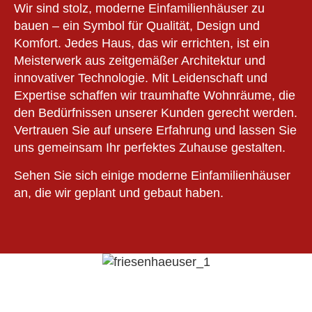
Wir sind stolz, moderne Einfamilienhäuser zu
bauen – ein Symbol für Qualität, Design und
Komfort. Jedes Haus, das wir errichten, ist ein
Meisterwerk aus zeitgemäßer Architektur und
innovativer Technologie. Mit Leidenschaft und
Expertise schaffen wir traumhafte Wohnräume, die
den Bedürfnissen unserer Kunden gerecht werden.
Vertrauen Sie auf unsere Erfahrung und lassen Sie
uns gemeinsam Ihr perfektes Zuhause gestalten.
Sehen Sie sich einige moderne Einfamilienhäuser
an, die wir geplant und gebaut haben.