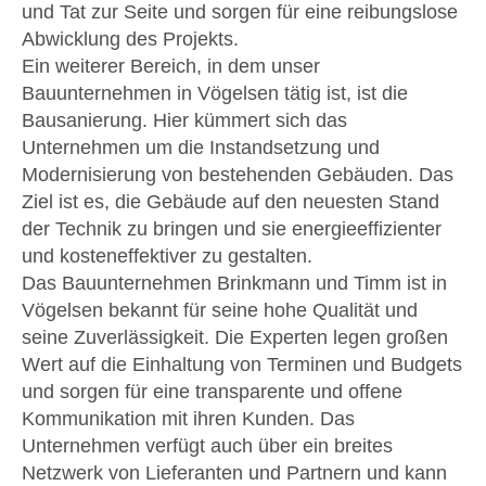
und Tat zur Seite und sorgen für eine reibungslose
Abwicklung des Projekts.
Ein weiterer Bereich, in dem unser
Bauunternehmen in Vögelsen tätig ist, ist die
Bausanierung. Hier kümmert sich das
Unternehmen um die Instandsetzung und
Modernisierung von bestehenden Gebäuden. Das
Ziel ist es, die Gebäude auf den neuesten Stand
der Technik zu bringen und sie energieeffizienter
und kosteneffektiver zu gestalten.
Das Bauunternehmen Brinkmann und Timm ist in
Vögelsen bekannt für seine hohe Qualität und
seine Zuverlässigkeit. Die Experten legen großen
Wert auf die Einhaltung von Terminen und Budgets
und sorgen für eine transparente und offene
Kommunikation mit ihren Kunden. Das
Unternehmen verfügt auch über ein breites
Netzwerk von Lieferanten und Partnern und kann