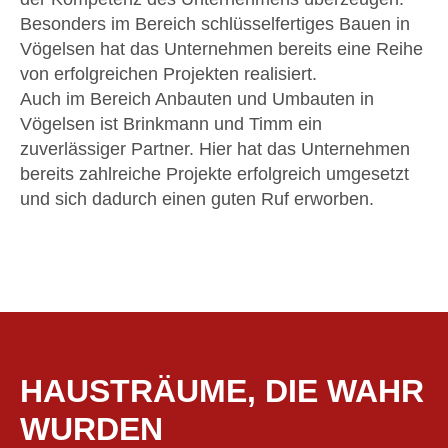
Besonders im Bereich schlüsselfertiges Bauen in
Vögelsen hat das Unternehmen bereits eine Reihe
von erfolgreichen Projekten realisiert.
Auch im Bereich Anbauten und Umbauten in
Vögelsen ist Brinkmann und Timm ein
zuverlässiger Partner. Hier hat das Unternehmen
bereits zahlreiche Projekte erfolgreich umgesetzt
und sich dadurch einen guten Ruf erworben.
HAUSTRÄUME, DIE WAHR
WURDEN