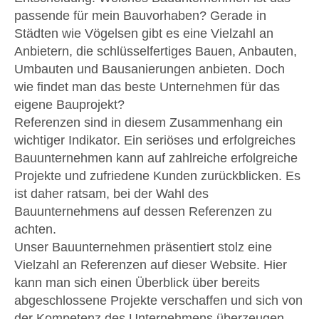
passende für mein Bauvorhaben? Gerade in
Städten wie Vögelsen gibt es eine Vielzahl an
Anbietern, die schlüsselfertiges Bauen, Anbauten,
Umbauten und Bausanierungen anbieten. Doch
wie findet man das beste Unternehmen für das
eigene Bauprojekt?
Referenzen sind in diesem Zusammenhang ein
wichtiger Indikator. Ein seriöses und erfolgreiches
Bauunternehmen kann auf zahlreiche erfolgreiche
Projekte und zufriedene Kunden zurückblicken. Es
ist daher ratsam, bei der Wahl des
Bauunternehmens auf dessen Referenzen zu
achten.
Unser Bauunternehmen präsentiert stolz eine
Vielzahl an Referenzen auf dieser Website. Hier
kann man sich einen Überblick über bereits
abgeschlossene Projekte verschaffen und sich von
der Kompetenz des Unternehmens überzeugen.