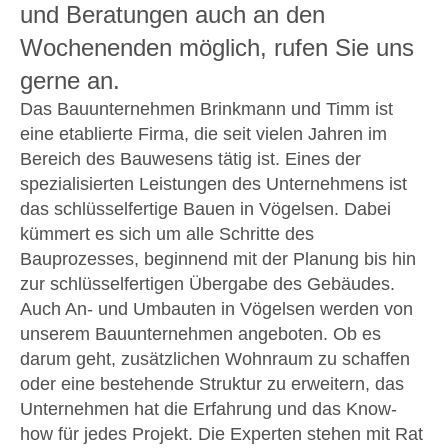
und Beratungen auch an den
Wochenenden möglich, rufen Sie uns
gerne an.
Das Bauunternehmen Brinkmann und Timm ist
eine etablierte Firma, die seit vielen Jahren im
Bereich des Bauwesens tätig ist. Eines der
spezialisierten Leistungen des Unternehmens ist
das schlüsselfertige Bauen in Vögelsen. Dabei
kümmert es sich um alle Schritte des
Bauprozesses, beginnend mit der Planung bis hin
zur schlüsselfertigen Übergabe des Gebäudes.
Auch An- und Umbauten in Vögelsen werden von
unserem Bauunternehmen angeboten. Ob es
darum geht, zusätzlichen Wohnraum zu schaffen
oder eine bestehende Struktur zu erweitern, das
Unternehmen hat die Erfahrung und das Know-
how für jedes Projekt. Die Experten stehen mit Rat