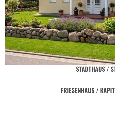
STADTHAUS / S
FRIESENHAUS / KAPI