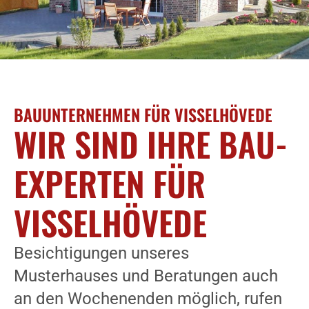
BAUUNTERNEHMEN FÜR VISSELHÖVEDE
WIR SIND IHRE BAU-
EXPERTEN FÜR
VISSELHÖVEDE
Besichtigungen unseres
Musterhauses und Beratungen auch
an den Wochenenden möglich, rufen