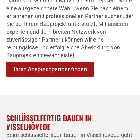
Damit sind wir für Ihr Bauvorhaben in Visselhövede
eine ausgezeichnete Wahl , wenn Sie nach einem
erfahrenen und professionellen Partner suchen, der
Sie bei Ihrem Bauprojekt unterstützt. Mit unseren
Experten und dem breiten Netzwerk von
zuverlässigen Partnern können wir eine
reibungslose und erfolgreiche Abwicklung von
Bauprojekten gewährleistet.
Ihren Ansprechpartner finden
SCHLÜSSELFERTIG BAUEN IN
VISSELHÖVEDE
Beim schlüsselfertigen bauen in Visselhövede geht