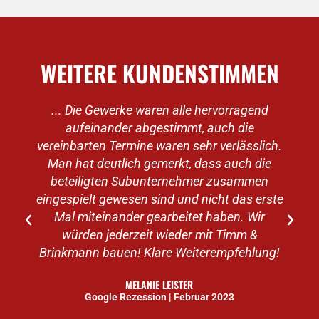
WEITERE KUNDENSTIMMEN
... Die Gewerke waren alle hervorragend
aufeinander abgestimmt, auch die
vereinbarten Termine waren sehr verlässlich.
Man hat deutlich gemerkt, dass auch die
beteiligten Subunternehmer zusammen
eingespielt gewesen sind und nicht das erste
Mal miteinander gearbeitet haben. Wir
würden jederzeit wieder mit Timm &
Brinkmann bauen! Klare Weiterempfehlung!
MELANIE LEISTER
Google Rezession | Februar 2023