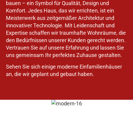
bauen – ein Symbol für Qualität, Design und
Komfort. Jedes Haus, das wir errichten, ist ein
Meisterwerk aus zeitgemäßer Architektur und
innovativer Technologie. Mit Leidenschaft und
Expertise schaffen wir traumhafte Wohnräume, die
den Bedürfnissen unserer Kunden gerecht werden.
Vertrauen Sie auf unsere Erfahrung und lassen Sie
uns gemeinsam Ihr perfektes Zuhause gestalten.
Sehen Sie sich einige moderne Einfamilienhäuser
an, die wir geplant und gebaut haben.