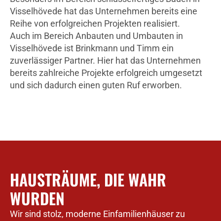
Visselhövede hat das Unternehmen bereits eine
Reihe von erfolgreichen Projekten realisiert.
Auch im Bereich Anbauten und Umbauten in
Visselhövede ist Brinkmann und Timm ein
zuverlässiger Partner. Hier hat das Unternehmen
bereits zahlreiche Projekte erfolgreich umgesetzt
und sich dadurch einen guten Ruf erworben.
HAUSTRÄUME, DIE WAHR
WURDEN
Wir sind stolz, moderne Einfamilienhäuser zu