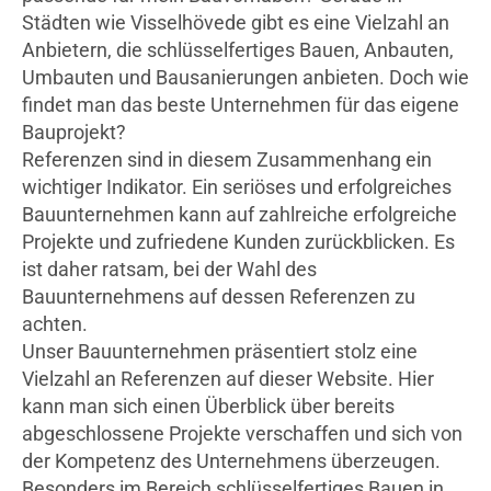
Städten wie Visselhövede gibt es eine Vielzahl an
Anbietern, die schlüsselfertiges Bauen, Anbauten,
Umbauten und Bausanierungen anbieten. Doch wie
findet man das beste Unternehmen für das eigene
Bauprojekt?
Referenzen sind in diesem Zusammenhang ein
wichtiger Indikator. Ein seriöses und erfolgreiches
Bauunternehmen kann auf zahlreiche erfolgreiche
Projekte und zufriedene Kunden zurückblicken. Es
ist daher ratsam, bei der Wahl des
Bauunternehmens auf dessen Referenzen zu
achten.
Unser Bauunternehmen präsentiert stolz eine
Vielzahl an Referenzen auf dieser Website. Hier
kann man sich einen Überblick über bereits
abgeschlossene Projekte verschaffen und sich von
der Kompetenz des Unternehmens überzeugen.
Besonders im Bereich schlüsselfertiges Bauen in