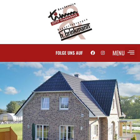
MENU
FOLGE UNS AUF