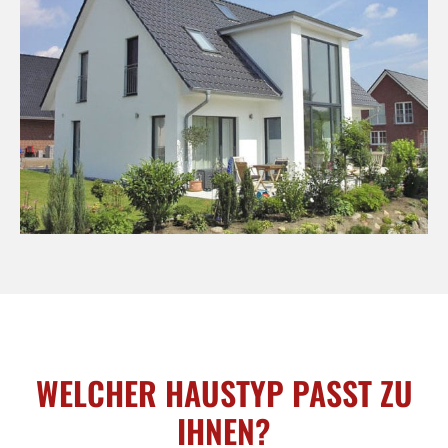
WELCHER HAUSTYP PASST ZU
IHNEN?