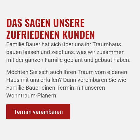
DAS SAGEN UNSERE
ZUFRIEDENEN KUNDEN
Familie Bauer hat sich über uns ihr Traumhaus
bauen lassen und zeigt uns, was wir zusammen
mit der ganzen Familie geplant und gebaut haben.
Möchten Sie sich auch Ihren Traum vom eigenen
Haus mit uns erfüllen? Dann vereinbaren Sie wie
Familie Bauer einen Termin mit unseren
Wohntraum-Planern.
Termin vereinbaren