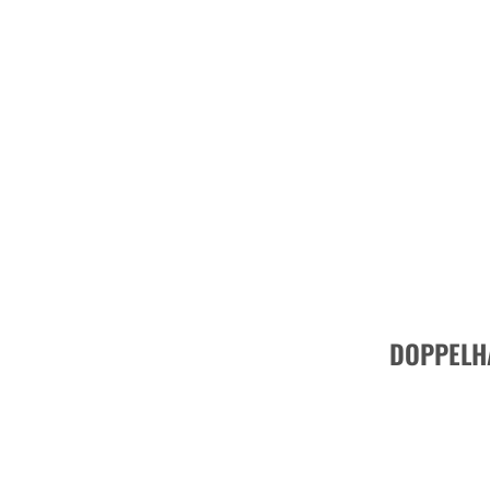
DOPPELH