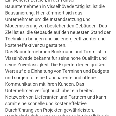
Bauunternehmen in Visselhövede tätig ist, ist die
Bausanierung. Hier kümmert sich das
Unternehmen um die Instandsetzung und
Modernisierung von bestehenden Gebäuden. Das
Ziel ist es, die Gebäude auf den neuesten Stand der
Technik zu bringen und sie energieeffizienter und
kosteneffektiver zu gestalten.
Das Bauunternehmen Brinkmann und Timm ist in
Visselhövede bekannt für seine hohe Qualität und
seine Zuverlässigkeit. Die Experten legen großen
Wert auf die Einhaltung von Terminen und Budgets
und sorgen für eine transparente und offene
Kommunikation mit ihren Kunden. Das
Unternehmen verfügt auch über ein breites
Netzwerk von Lieferanten und Partnern und kann
somit eine schnelle und kosteneffektive
Durchführung von Projekten gewährleisten.