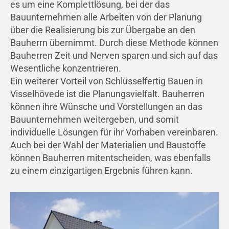
es um eine Komplettlösung, bei der das
Bauunternehmen alle Arbeiten von der Planung
über die Realisierung bis zur Übergabe an den
Bauherrn übernimmt. Durch diese Methode können
Bauherren Zeit und Nerven sparen und sich auf das
Wesentliche konzentrieren.
Ein weiterer Vorteil von Schlüsselfertig Bauen in
Visselhövede ist die Planungsvielfalt. Bauherren
können ihre Wünsche und Vorstellungen an das
Bauunternehmen weitergeben, und somit
individuelle Lösungen für ihr Vorhaben vereinbaren.
Auch bei der Wahl der Materialien und Baustoffe
können Bauherren mitentscheiden, was ebenfalls
zu einem einzigartigen Ergebnis führen kann.