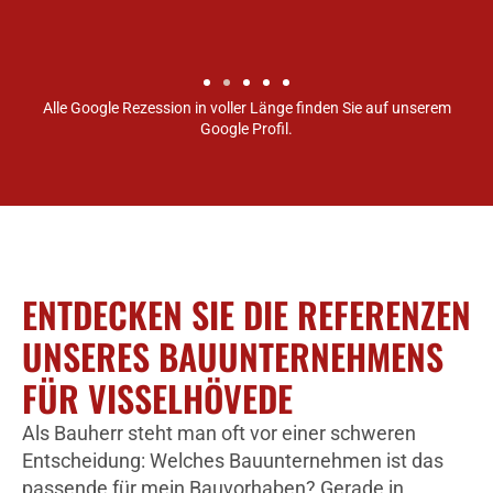
Alle Google Rezession in voller Länge finden Sie auf unserem
Google Profil.
ENTDECKEN SIE DIE REFERENZEN
UNSERES BAUUNTERNEHMENS
FÜR VISSELHÖVEDE
Als Bauherr steht man oft vor einer schweren
Entscheidung: Welches Bauunternehmen ist das
passende für mein Bauvorhaben? Gerade in