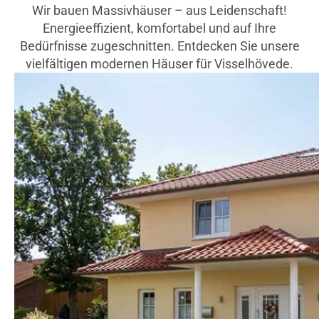
Wir bauen Massivhäuser – aus Leidenschaft!
Energieeffizient, komfortabel und auf Ihre
Bedürfnisse zugeschnitten. Entdecken Sie unsere
vielfältigen modernen Häuser für Visselhövede.