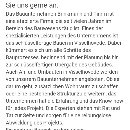
Sie uns gerne an.
Das Bauunternehmen Brinkmann und Timm ist
eine etablierte Firma, die seit vielen Jahren im
Bereich des Bauwesens tätig ist. Eines der
spezialisierten Leistungen des Unternehmens ist
das schlüsselfertige Bauen in Visselhövede. Dabei
kümmert es sich um alle Schritte des
Bauprozesses, beginnend mit der Planung bis hin
zur schlüsselfertigen Übergabe des Gebäudes.
Auch An- und Umbauten in Visselhövede werden
von unserem Bauunternehmen angeboten. Ob es
darum geht, zusätzlichen Wohnraum zu schaffen
oder eine bestehende Struktur zu erweitern, das
Unternehmen hat die Erfahrung und das Know-how
für jedes Projekt. Die Experten stehen mit Rat und
Tat zur Seite und sorgen für eine reibungslose
Abwicklung des Projekts.
Ein weiterer Bereich, in dem unser