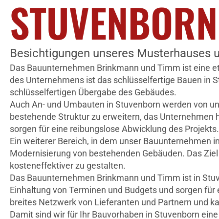
STUVENBORN
Besichtigungen unseres Musterhauses u
Das Bauunternehmen Brinkmann und Timm ist eine etabli
des Unternehmens ist das schlüsselfertige Bauen in S
schlüsselfertigen Übergabe des Gebäudes.
Auch An- und Umbauten in Stuvenborn werden von un
bestehende Struktur zu erweitern, das Unternehmen ha
sorgen für eine reibungslose Abwicklung des Projekts.
Ein weiterer Bereich, in dem unser Bauunternehmen in
Modernisierung von bestehenden Gebäuden. Das Ziel is
kosteneffektiver zu gestalten.
Das Bauunternehmen Brinkmann und Timm ist in Stuven
Einhaltung von Terminen und Budgets und sorgen für 
breites Netzwerk von Lieferanten und Partnern und ka
Damit sind wir für Ihr Bauvorhaben in Stuvenborn ein