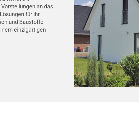
 Vorstellungen an das
Lösungen für ihr
lien und Baustoffe
inem einzigartigen