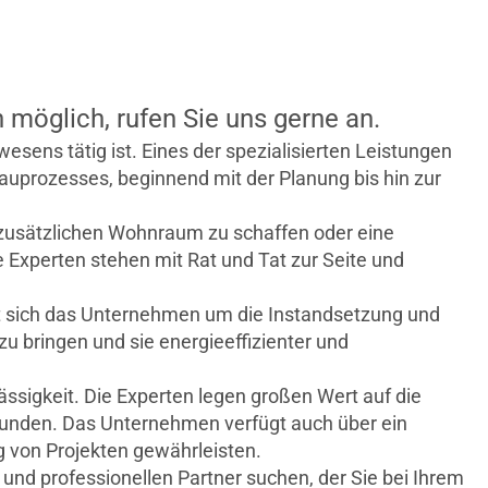
öglich, rufen Sie uns gerne an.
sens tätig ist. Eines der spezialisierten Leistungen
auprozesses, beginnend mit der Planung bis hin zur
usätzlichen Wohnraum zu schaffen oder eine
 Experten stehen mit Rat und Tat zur Seite und
ert sich das Unternehmen um die Instandsetzung und
u bringen und sie energieeffizienter und
sigkeit. Die Experten legen großen Wert auf die
Kunden. Das Unternehmen verfügt auch über ein
g von Projekten gewährleisten.
und professionellen Partner suchen, der Sie bei Ihrem