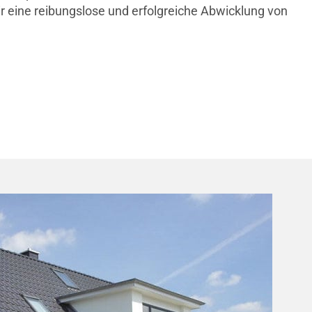
r eine reibungslose und erfolgreiche Abwicklung von