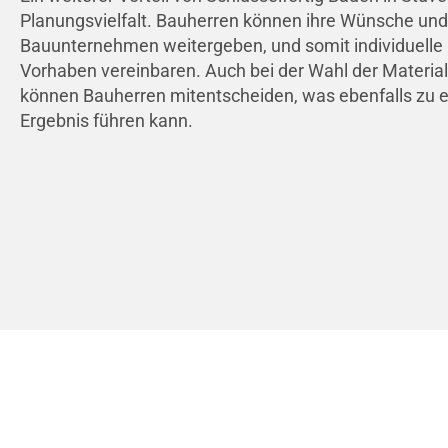
Planungsvielfalt. Bauherren können ihre Wünsche und
Bauunternehmen weitergeben, und somit individuelle 
Vorhaben vereinbaren. Auch bei der Wahl der Materia
können Bauherren mitentscheiden, was ebenfalls zu e
Ergebnis führen kann.