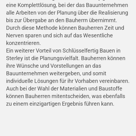
eine Komplettlösung, bei der das Bauunternehmen
alle Arbeiten von der Planung über die Realisierung
bis zur Übergabe an den Bauherrn übernimmt.
Durch diese Methode können Bauherren Zeit und
Nerven sparen und sich auf das Wesentliche
konzentrieren.
Ein weiterer Vorteil von Schlüsselfertig Bauen in
Sterley ist die Planungsvielfalt. Bauherren können
ihre Wünsche und Vorstellungen an das
Bauunternehmen weitergeben, und somit
individuelle Lösungen für ihr Vorhaben vereinbaren.
Auch bei der Wahl der Materialien und Baustoffe
können Bauherren mitentscheiden, was ebenfalls
zu einem einzigartigen Ergebnis führen kann.