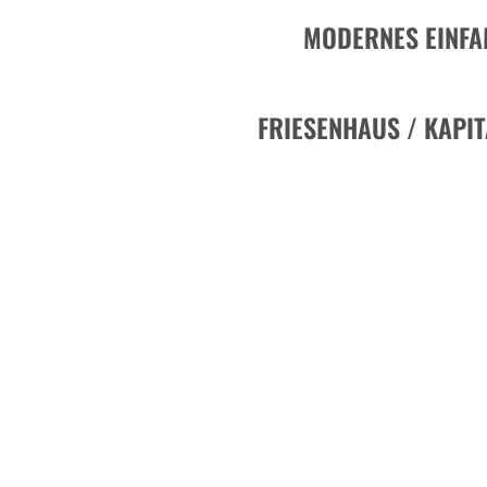
MODERNES EINFA
FRIESENHAUS / KAPI