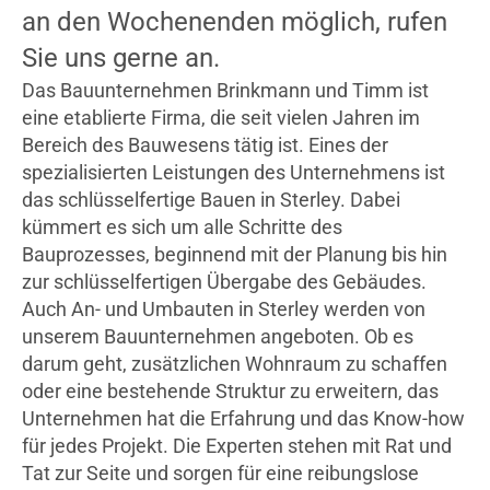
an den Wochenenden möglich, rufen
Sie uns gerne an.
Das Bauunternehmen Brinkmann und Timm ist
eine etablierte Firma, die seit vielen Jahren im
Bereich des Bauwesens tätig ist. Eines der
spezialisierten Leistungen des Unternehmens ist
das schlüsselfertige Bauen in Sterley. Dabei
kümmert es sich um alle Schritte des
Bauprozesses, beginnend mit der Planung bis hin
zur schlüsselfertigen Übergabe des Gebäudes.
Auch An- und Umbauten in Sterley werden von
unserem Bauunternehmen angeboten. Ob es
darum geht, zusätzlichen Wohnraum zu schaffen
oder eine bestehende Struktur zu erweitern, das
Unternehmen hat die Erfahrung und das Know-how
für jedes Projekt. Die Experten stehen mit Rat und
Tat zur Seite und sorgen für eine reibungslose