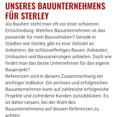
UNSERES BAUUNTERNEHMENS
FÜR STERLEY
Als Bauherr steht man oft vor einer schweren
Entscheidung: Welches Bauunternehmen ist das
passende für mein Bauvorhaben? Gerade in
Städten wie Sterley gibt es eine Vielzahl an
Anbietern, die schlüsselfertiges Bauen, Anbauten,
Umbauten und Bausanierungen anbieten. Doch wie
findet man das beste Unternehmen für das eigene
Bauprojekt?
Referenzen sind in diesem Zusammenhang ein
wichtiger Indikator. Ein seriöses und erfolgreiches
Bauunternehmen kann auf zahlreiche erfolgreiche
Projekte und zufriedene Kunden zurückblicken. Es
ist daher ratsam, bei der Wahl des
Bauunternehmens auf dessen Referenzen zu
achten.