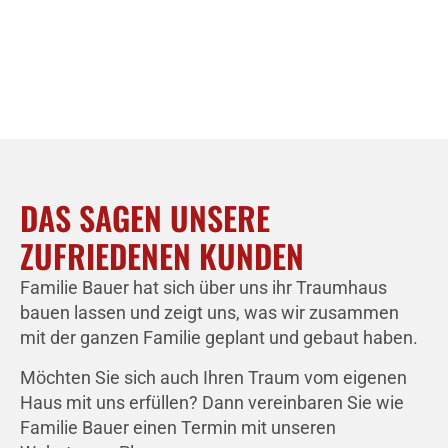
DAS SAGEN UNSERE
ZUFRIEDENEN KUNDEN
Familie Bauer hat sich über uns ihr Traumhaus
bauen lassen und zeigt uns, was wir zusammen
mit der ganzen Familie geplant und gebaut haben.
Möchten Sie sich auch Ihren Traum vom eigenen
Haus mit uns erfüllen? Dann vereinbaren Sie wie
Familie Bauer einen Termin mit unseren