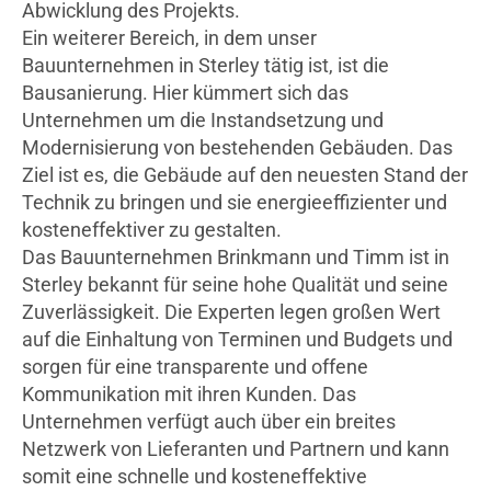
Abwicklung des Projekts.
Ein weiterer Bereich, in dem unser
Bauunternehmen in Sterley tätig ist, ist die
Bausanierung. Hier kümmert sich das
Unternehmen um die Instandsetzung und
Modernisierung von bestehenden Gebäuden. Das
Ziel ist es, die Gebäude auf den neuesten Stand der
Technik zu bringen und sie energieeffizienter und
kosteneffektiver zu gestalten.
Das Bauunternehmen Brinkmann und Timm ist in
Sterley bekannt für seine hohe Qualität und seine
Zuverlässigkeit. Die Experten legen großen Wert
auf die Einhaltung von Terminen und Budgets und
sorgen für eine transparente und offene
Kommunikation mit ihren Kunden. Das
Unternehmen verfügt auch über ein breites
Netzwerk von Lieferanten und Partnern und kann
somit eine schnelle und kosteneffektive