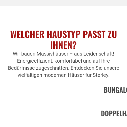
WELCHER HAUSTYP PASST ZU
IHNEN?
Wir bauen Massivhäuser – aus Leidenschaft!
Energieeffizient, komfortabel und auf Ihre
Bedürfnisse zugeschnitten. Entdecken Sie unsere
vielfältigen modernen Häuser für Sterley.
BUNGAL
DOPPELH