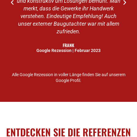
und konstruktiv um Lösungen bemüht. Man
merkt, dass die Gewerke ihr Handwerk
verstehen. Eindeutige Empfehlung! Auch
unser externer Baugutachter war mit allem
zufrieden.
FRANK
Google Rezession | Februar 2023
Alle Google Rezession in voller Länge finden Sie auf unserem
Google Profil.
ENTDECKEN SIE DIE REFERENZEN