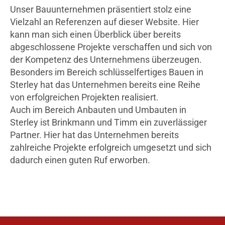
Unser Bauunternehmen präsentiert stolz eine
Vielzahl an Referenzen auf dieser Website. Hier
kann man sich einen Überblick über bereits
abgeschlossene Projekte verschaffen und sich von
der Kompetenz des Unternehmens überzeugen.
Besonders im Bereich schlüsselfertiges Bauen in
Sterley hat das Unternehmen bereits eine Reihe
von erfolgreichen Projekten realisiert.
Auch im Bereich Anbauten und Umbauten in
Sterley ist Brinkmann und Timm ein zuverlässiger
Partner. Hier hat das Unternehmen bereits
zahlreiche Projekte erfolgreich umgesetzt und sich
dadurch einen guten Ruf erworben.