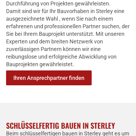
Durchführung von Projekten gewährleisten.
Damit sind wir für Ihr Bauvorhaben in Sterley eine
ausgezeichnete Wahl , wenn Sie nach einem
erfahrenen und professionellen Partner suchen, der
Sie bei Ihrem Bauprojekt unterstützt. Mit unseren
Experten und dem breiten Netzwerk von
zuverlässigen Partnern können wir eine
reibungslose und erfolgreiche Abwicklung von
Bauprojekten gewährleistet.
Ihren Ansprechpartner finden
SCHLÜSSELFERTIG BAUEN IN STERLEY
Beim schlüsselfertigen bauen in Sterley geht es um