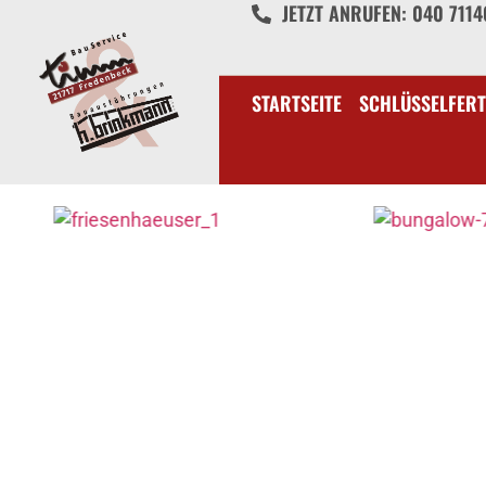
JETZT ANRUFEN: 040 711
STARTSEITE
SCHLÜSSELFERT