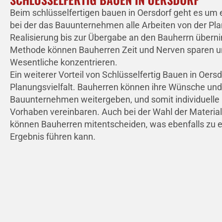
Beim schlüsselfertigen bauen in Oersdorf geht es um 
bei der das Bauunternehmen alle Arbeiten von der Pla
Realisierung bis zur Übergabe an den Bauherrn übern
Methode können Bauherren Zeit und Nerven sparen un
Wesentliche konzentrieren.
Ein weiterer Vorteil von Schlüsselfertig Bauen in Oersdo
Planungsvielfalt. Bauherren können ihre Wünsche und
Bauunternehmen weitergeben, und somit individuelle 
Vorhaben vereinbaren. Auch bei der Wahl der Materia
können Bauherren mitentscheiden, was ebenfalls zu e
Ergebnis führen kann.