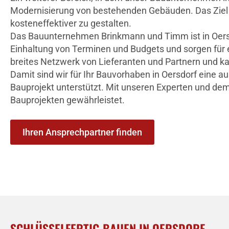
Modernisierung von bestehenden Gebäuden. Das Ziel is
kosteneffektiver zu gestalten.
Das Bauunternehmen Brinkmann und Timm ist in Oersdor
Einhaltung von Terminen und Budgets und sorgen für 
breites Netzwerk von Lieferanten und Partnern und ka
Damit sind wir für Ihr Bauvorhaben in Oersdorf eine 
Bauprojekt unterstützt. Mit unseren Experten und dem
Bauprojekten gewährleistet.
Ihren Ansprechpartner finden
SCHLÜSSELFERTIG BAUEN IN OERSDORF