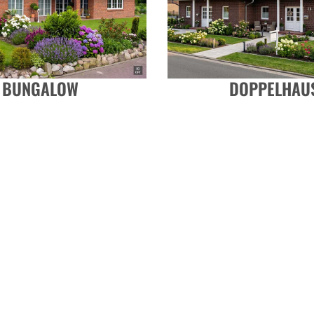
BUNGALOW
DOPPELHAU