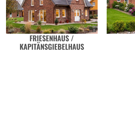
FRIESENHAUS /
KAPITÄNSGIEBELHAUS