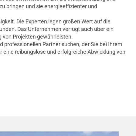
u bringen und sie energieeffizienter und
gkeit. Die Experten legen großen Wert auf die
Kunden. Das Unternehmen verfügt auch über ein
g von Projekten gewährleisten.
 professionellen Partner suchen, der Sie bei Ihrem
r eine reibungslose und erfolgreiche Abwicklung von