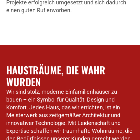
Projekte erfolgreich umgesetzt und sich dadurch
einen guten Ruf erworben.
HAUSTRÄUME, DIE WAHR
WURDEN
Wir sind stolz, moderne Einfamilienhäuser zu
bauen – ein Symbol für Qualität, Design und
Komfort. Jedes Haus, das wir errichten, ist ein
Meisterwerk aus zeitgemäßer Architektur und
innovativer Technologie. Mit Leidenschaft und
Expertise schaffen wir traumhafte Wohnräume, die
den Bedürfnissen unserer Kunden gerecht werden.