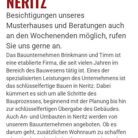
NERITZ
Besichtigungen unseres
Musterhauses und Beratungen auch
an den Wochenenden möglich, rufen
Sie uns gerne an.
Das Bauunternehmen Brinkmann und Timm ist
eine etablierte Firma, die seit vielen Jahren im
Bereich des Bauwesens tätig ist. Eines der
spezialisierten Leistungen des Unternehmens ist
das schlüsselfertige Bauen in Neritz. Dabei
kümmert es sich um alle Schritte des
Bauprozesses, beginnend mit der Planung bis hin
zur schlüsselfertigen Übergabe des Gebäudes.
Auch An- und Umbauten in Neritz werden von
unserem Bauunternehmen angeboten. Ob es
darum geht, zusätzlichen Wohnraum zu schaffen