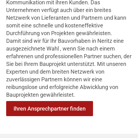
Kommunikation mit ihren Kunden. Das
Unternehmen verfügt auch über ein breites
Netzwerk von Lieferanten und Partnern und kann
somit eine schnelle und kosteneffektive
Durchführung von Projekten gewährleisten.
Damit sind wir für Ihr Bauvorhaben in Neritz eine
ausgezeichnete Wahl , wenn Sie nach einem
erfahrenen und professionellen Partner suchen, der
Sie bei Ihrem Bauprojekt unterstützt. Mit unseren
Experten und dem breiten Netzwerk von
zuverlässigen Partnern können wir eine
reibungslose und erfolgreiche Abwicklung von
Bauprojekten gewährleistet.
Ihren Ansprechpartner finden