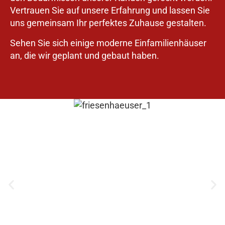
Vertrauen Sie auf unsere Erfahrung und lassen Sie
uns gemeinsam Ihr perfektes Zuhause gestalten.
Sehen Sie sich einige moderne Einfamilienhäuser
an, die wir geplant und gebaut haben.