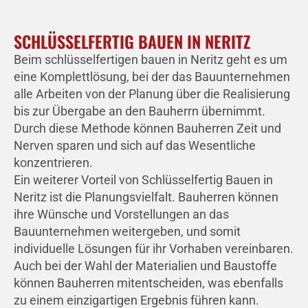
SCHLÜSSELFERTIG BAUEN IN NERITZ
Beim schlüsselfertigen bauen in Neritz geht es um
eine Komplettlösung, bei der das Bauunternehmen
alle Arbeiten von der Planung über die Realisierung
bis zur Übergabe an den Bauherrn übernimmt.
Durch diese Methode können Bauherren Zeit und
Nerven sparen und sich auf das Wesentliche
konzentrieren.
Ein weiterer Vorteil von Schlüsselfertig Bauen in
Neritz ist die Planungsvielfalt. Bauherren können
ihre Wünsche und Vorstellungen an das
Bauunternehmen weitergeben, und somit
individuelle Lösungen für ihr Vorhaben vereinbaren.
Auch bei der Wahl der Materialien und Baustoffe
können Bauherren mitentscheiden, was ebenfalls
zu einem einzigartigen Ergebnis führen kann.