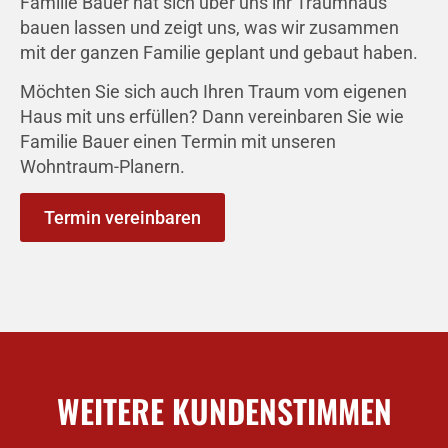
Familie Bauer hat sich über uns ihr Traumhaus
bauen lassen und zeigt uns, was wir zusammen
mit der ganzen Familie geplant und gebaut haben.
Möchten Sie sich auch Ihren Traum vom eigenen
Haus mit uns erfüllen? Dann vereinbaren Sie wie
Familie Bauer einen Termin mit unseren
Wohntraum-Planern.
Termin vereinbaren
WEITERE KUNDENSTIMMEN