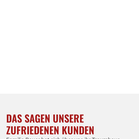
DAS SAGEN UNSERE
ZUFRIEDENEN KUNDEN