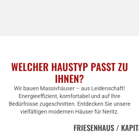
WELCHER HAUSTYP PASST ZU
IHNEN?
Wir bauen Massivhäuser – aus Leidenschaft!
Energieeffizient, komfortabel und auf Ihre
Bedürfnisse zugeschnitten. Entdecken Sie unsere
vielfältigen modernen Häuser für Neritz.
FRIESENHAUS / KAPI