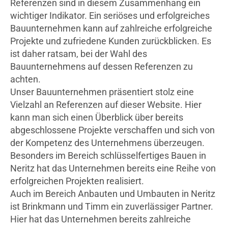
Referenzen sind in diesem Zusammenhang ein
wichtiger Indikator. Ein seriöses und erfolgreiches
Bauunternehmen kann auf zahlreiche erfolgreiche
Projekte und zufriedene Kunden zurückblicken. Es
ist daher ratsam, bei der Wahl des
Bauunternehmens auf dessen Referenzen zu
achten.
Unser Bauunternehmen präsentiert stolz eine
Vielzahl an Referenzen auf dieser Website. Hier
kann man sich einen Überblick über bereits
abgeschlossene Projekte verschaffen und sich von
der Kompetenz des Unternehmens überzeugen.
Besonders im Bereich schlüsselfertiges Bauen in
Neritz hat das Unternehmen bereits eine Reihe von
erfolgreichen Projekten realisiert.
Auch im Bereich Anbauten und Umbauten in Neritz
ist Brinkmann und Timm ein zuverlässiger Partner.
Hier hat das Unternehmen bereits zahlreiche