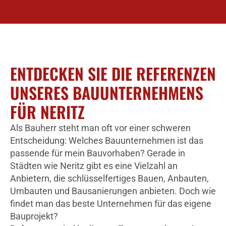
ENTDECKEN SIE DIE REFERENZEN
UNSERES BAUUNTERNEHMENS
FÜR NERITZ
Als Bauherr steht man oft vor einer schweren
Entscheidung: Welches Bauunternehmen ist das
passende für mein Bauvorhaben? Gerade in
Städten wie Neritz gibt es eine Vielzahl an
Anbietern, die schlüsselfertiges Bauen, Anbauten,
Umbauten und Bausanierungen anbieten. Doch wie
findet man das beste Unternehmen für das eigene
Bauprojekt?