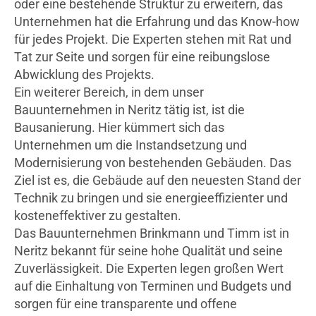
oder eine bestehende Struktur zu erweitern, das
Unternehmen hat die Erfahrung und das Know-how
für jedes Projekt. Die Experten stehen mit Rat und
Tat zur Seite und sorgen für eine reibungslose
Abwicklung des Projekts.
Ein weiterer Bereich, in dem unser
Bauunternehmen in Neritz tätig ist, ist die
Bausanierung. Hier kümmert sich das
Unternehmen um die Instandsetzung und
Modernisierung von bestehenden Gebäuden. Das
Ziel ist es, die Gebäude auf den neuesten Stand der
Technik zu bringen und sie energieeffizienter und
kosteneffektiver zu gestalten.
Das Bauunternehmen Brinkmann und Timm ist in
Neritz bekannt für seine hohe Qualität und seine
Zuverlässigkeit. Die Experten legen großen Wert
auf die Einhaltung von Terminen und Budgets und
sorgen für eine transparente und offene