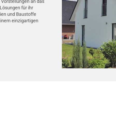
 Vorstellungen an das
Lösungen für ihr
lien und Baustoffe
inem einzigartigen