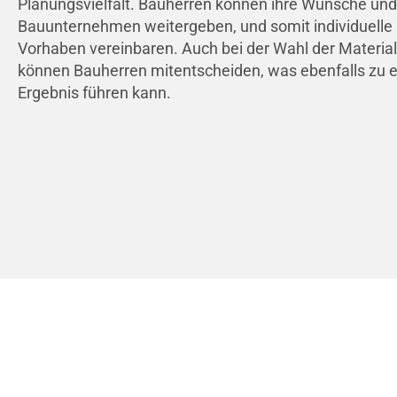
Planungsvielfalt. Bauherren können ihre Wünsche und
Bauunternehmen weitergeben, und somit individuelle 
Vorhaben vereinbaren. Auch bei der Wahl der Materia
können Bauherren mitentscheiden, was ebenfalls zu e
Ergebnis führen kann.