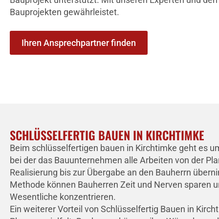
Bauprojekten gewährleistet.
Ihren Ansprechpartner finden
SCHLÜSSELFERTIG BAUEN IN KIRCHTIMKE
Beim schlüsselfertigen bauen in Kirchtimke geht es u
bei der das Bauunternehmen alle Arbeiten von der Pla
Realisierung bis zur Übergabe an den Bauherrn übern
Methode können Bauherren Zeit und Nerven sparen un
Wesentliche konzentrieren.
Ein weiterer Vorteil von Schlüsselfertig Bauen in Kircht