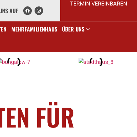
TERMIN VEREINBAREN
UNS AUF
TEN
MEHRFAMILIENHAUS
ÜBER UNS
TEN FÜR