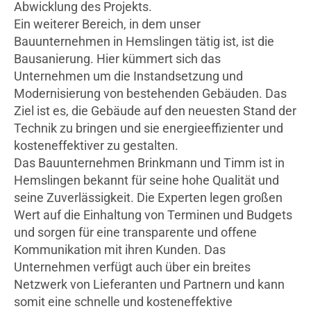
Abwicklung des Projekts.
Ein weiterer Bereich, in dem unser
Bauunternehmen in Hemslingen tätig ist, ist die
Bausanierung. Hier kümmert sich das
Unternehmen um die Instandsetzung und
Modernisierung von bestehenden Gebäuden. Das
Ziel ist es, die Gebäude auf den neuesten Stand der
Technik zu bringen und sie energieeffizienter und
kosteneffektiver zu gestalten.
Das Bauunternehmen Brinkmann und Timm ist in
Hemslingen bekannt für seine hohe Qualität und
seine Zuverlässigkeit. Die Experten legen großen
Wert auf die Einhaltung von Terminen und Budgets
und sorgen für eine transparente und offene
Kommunikation mit ihren Kunden. Das
Unternehmen verfügt auch über ein breites
Netzwerk von Lieferanten und Partnern und kann
somit eine schnelle und kosteneffektive