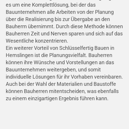
es um eine Komplettlösung, bei der das
Bauunternehmen alle Arbeiten von der Planung
über die Realisierung bis zur Übergabe an den
Bauherrn übernimmt. Durch diese Methode können
Bauherren Zeit und Nerven sparen und sich auf das
Wesentliche konzentrieren.
Ein weiterer Vorteil von Schlüsselfertig Bauen in
Hemslingen ist die Planungsvielfalt. Bauherren
können ihre Wünsche und Vorstellungen an das
Bauunternehmen weitergeben, und somit
individuelle Lösungen für ihr Vorhaben vereinbaren.
Auch bei der Wahl der Materialien und Baustoffe
können Bauherren mitentscheiden, was ebenfalls
zu einem einzigartigen Ergebnis führen kann.