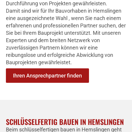
Durchführung von Projekten gewährleisten.
Damit sind wir für Ihr Bauvorhaben in Hemslingen
eine ausgezeichnete Wahl , wenn Sie nach einem
erfahrenen und professionellen Partner suchen, der
Sie bei Ihrem Bauprojekt unterstützt. Mit unseren
Experten und dem breiten Netzwerk von
zuverlässigen Partnern können wir eine
reibungslose und erfolgreiche Abwicklung von
Bauprojekten gewährleistet.
Ihren Ansprechpartner finden
SCHLÜSSELFERTIG BAUEN IN HEMSLINGEN
Beim schlüsselfertigen bauen in Hemslingen geht