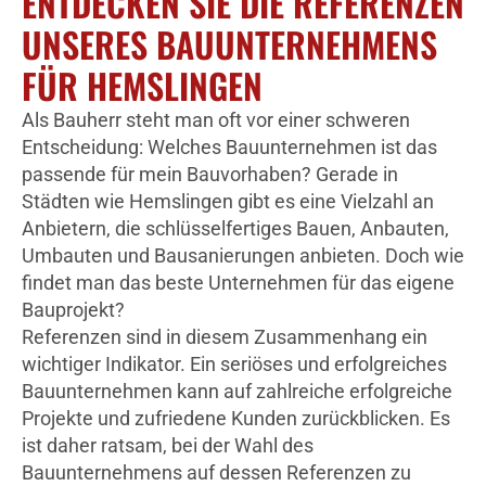
ENTDECKEN SIE DIE REFERENZEN
UNSERES BAUUNTERNEHMENS
FÜR HEMSLINGEN
Als Bauherr steht man oft vor einer schweren
Entscheidung: Welches Bauunternehmen ist das
passende für mein Bauvorhaben? Gerade in
Städten wie Hemslingen gibt es eine Vielzahl an
Anbietern, die schlüsselfertiges Bauen, Anbauten,
Umbauten und Bausanierungen anbieten. Doch wie
findet man das beste Unternehmen für das eigene
Bauprojekt?
Referenzen sind in diesem Zusammenhang ein
wichtiger Indikator. Ein seriöses und erfolgreiches
Bauunternehmen kann auf zahlreiche erfolgreiche
Projekte und zufriedene Kunden zurückblicken. Es
ist daher ratsam, bei der Wahl des
Bauunternehmens auf dessen Referenzen zu