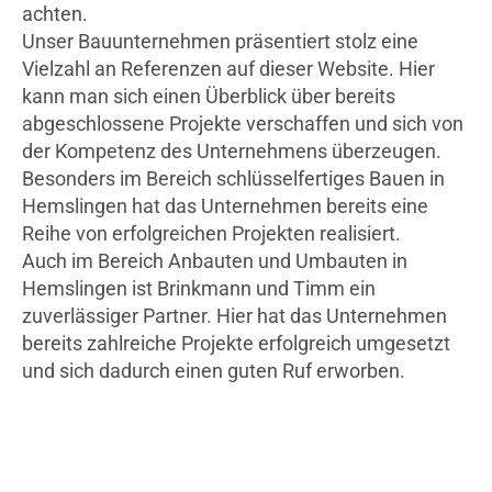
achten.
Unser Bauunternehmen präsentiert stolz eine
Vielzahl an Referenzen auf dieser Website. Hier
kann man sich einen Überblick über bereits
abgeschlossene Projekte verschaffen und sich von
der Kompetenz des Unternehmens überzeugen.
Besonders im Bereich schlüsselfertiges Bauen in
Hemslingen hat das Unternehmen bereits eine
Reihe von erfolgreichen Projekten realisiert.
Auch im Bereich Anbauten und Umbauten in
Hemslingen ist Brinkmann und Timm ein
zuverlässiger Partner. Hier hat das Unternehmen
bereits zahlreiche Projekte erfolgreich umgesetzt
und sich dadurch einen guten Ruf erworben.