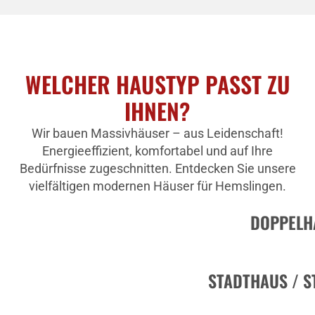
WELCHER HAUSTYP PASST ZU
IHNEN?
Wir bauen Massivhäuser – aus Leidenschaft!
Energieeffizient, komfortabel und auf Ihre
Bedürfnisse zugeschnitten. Entdecken Sie unsere
vielfältigen modernen Häuser für Hemslingen.
DOPPELH
STADTHAUS / S