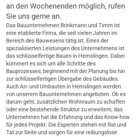
an den Wochenenden möglich, rufen
Sie uns gerne an.
Das Bauunternehmen Brinkmann und Timm ist
eine etablierte Firma, die seit vielen Jahren im
Bereich des Bauwesens tätig ist. Eines der
spezialisierten Leistungen des Unternehmens ist
das schlüsselfertige Bauen in Hemslingen. Dabei
kümmert es sich um alle Schritte des
Bauprozesses, beginnend mit der Planung bis hin
zur schlüsselfertigen Übergabe des Gebäudes.
Auch An- und Umbauten in Hemslingen werden
von unserem Bauunternehmen angeboten. Ob es
darum geht, zusätzlichen Wohnraum zu schaffen
oder eine bestehende Struktur zu erweitern, das
Unternehmen hat die Erfahrung und das Know-how
für jedes Projekt. Die Experten stehen mit Rat und
Tat zur Seite und sorgen für eine reibungslose