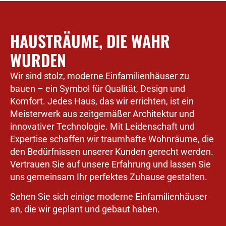
HAUSTRÄUME, DIE WAHR
WURDEN
Wir sind stolz, moderne Einfamilienhäuser zu
bauen – ein Symbol für Qualität, Design und
Komfort. Jedes Haus, das wir errichten, ist ein
Meisterwerk aus zeitgemäßer Architektur und
innovativer Technologie. Mit Leidenschaft und
Expertise schaffen wir traumhafte Wohnräume, die
den Bedürfnissen unserer Kunden gerecht werden.
Vertrauen Sie auf unsere Erfahrung und lassen Sie
uns gemeinsam Ihr perfektes Zuhause gestalten.
Sehen Sie sich einige moderne Einfamilienhäuser
an, die wir geplant und gebaut haben.