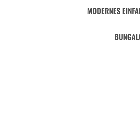
MODERNES EINFA
BUNGAL