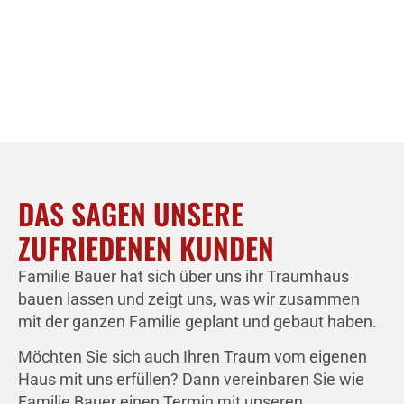
DAS SAGEN UNSERE
ZUFRIEDENEN KUNDEN
Familie Bauer hat sich über uns ihr Traumhaus
bauen lassen und zeigt uns, was wir zusammen
mit der ganzen Familie geplant und gebaut haben.
Möchten Sie sich auch Ihren Traum vom eigenen
Haus mit uns erfüllen? Dann vereinbaren Sie wie
Familie Bauer einen Termin mit unseren