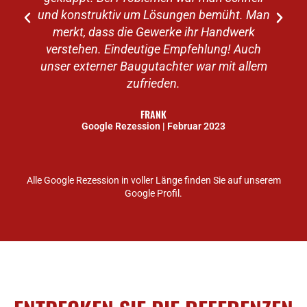
und konstruktiv um Lösungen bemüht. Man
merkt, dass die Gewerke ihr Handwerk
verstehen. Eindeutige Empfehlung! Auch
unser externer Baugutachter war mit allem
zufrieden.
FRANK
Google Rezession | Februar 2023
Alle Google Rezession in voller Länge finden Sie auf unserem
Google Profil.