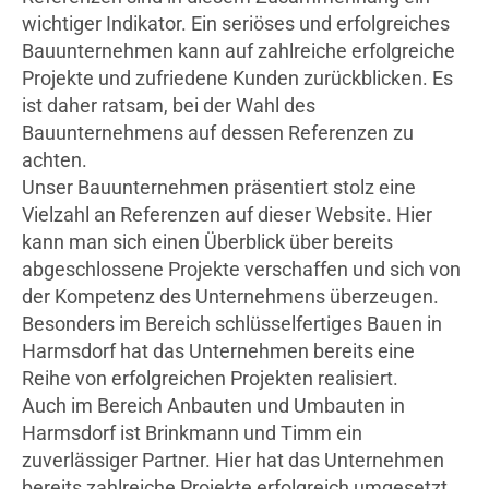
wichtiger Indikator. Ein seriöses und erfolgreiches
Bauunternehmen kann auf zahlreiche erfolgreiche
Projekte und zufriedene Kunden zurückblicken. Es
ist daher ratsam, bei der Wahl des
Bauunternehmens auf dessen Referenzen zu
achten.
Unser Bauunternehmen präsentiert stolz eine
Vielzahl an Referenzen auf dieser Website. Hier
kann man sich einen Überblick über bereits
abgeschlossene Projekte verschaffen und sich von
der Kompetenz des Unternehmens überzeugen.
Besonders im Bereich schlüsselfertiges Bauen in
Harmsdorf hat das Unternehmen bereits eine
Reihe von erfolgreichen Projekten realisiert.
Auch im Bereich Anbauten und Umbauten in
Harmsdorf ist Brinkmann und Timm ein
zuverlässiger Partner. Hier hat das Unternehmen
bereits zahlreiche Projekte erfolgreich umgesetzt