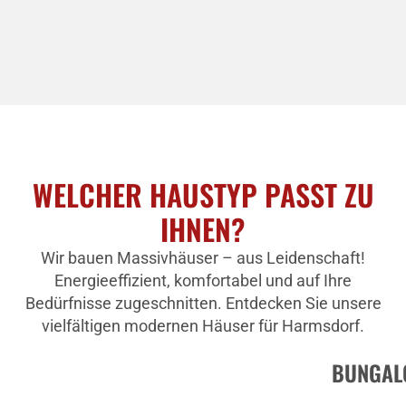
WELCHER HAUSTYP PASST ZU
IHNEN?
Wir bauen Massivhäuser – aus Leidenschaft!
Energieeffizient, komfortabel und auf Ihre
Bedürfnisse zugeschnitten. Entdecken Sie unsere
vielfältigen modernen Häuser für Harmsdorf.
BUNGAL