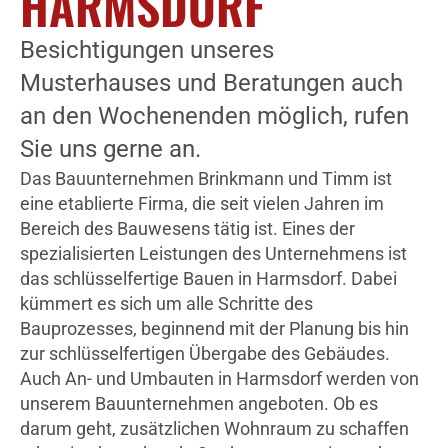
HARMSDORF
Besichtigungen unseres
Musterhauses und Beratungen auch
an den Wochenenden möglich, rufen
Sie uns gerne an.
Das Bauunternehmen Brinkmann und Timm ist
eine etablierte Firma, die seit vielen Jahren im
Bereich des Bauwesens tätig ist. Eines der
spezialisierten Leistungen des Unternehmens ist
das schlüsselfertige Bauen in Harmsdorf. Dabei
kümmert es sich um alle Schritte des
Bauprozesses, beginnend mit der Planung bis hin
zur schlüsselfertigen Übergabe des Gebäudes.
Auch An- und Umbauten in Harmsdorf werden von
unserem Bauunternehmen angeboten. Ob es
darum geht, zusätzlichen Wohnraum zu schaffen