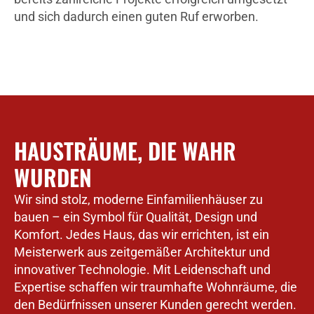
und sich dadurch einen guten Ruf erworben.
HAUSTRÄUME, DIE WAHR
WURDEN
Wir sind stolz, moderne Einfamilienhäuser zu
bauen – ein Symbol für Qualität, Design und
Komfort. Jedes Haus, das wir errichten, ist ein
Meisterwerk aus zeitgemäßer Architektur und
innovativer Technologie. Mit Leidenschaft und
Expertise schaffen wir traumhafte Wohnräume, die
den Bedürfnissen unserer Kunden gerecht werden.