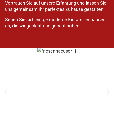
Vertrauen Sie auf unsere Erfahrung und lassen Sie
uns gemeinsam Ihr perfektes Zuhause gestalten.
Sehen Sie sich einige moderne Einfamilienhäuser
an, die wir geplant und gebaut haben.