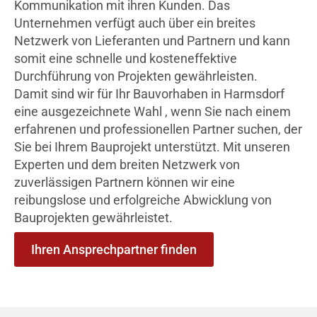
Kommunikation mit ihren Kunden. Das
Unternehmen verfügt auch über ein breites
Netzwerk von Lieferanten und Partnern und kann
somit eine schnelle und kosteneffektive
Durchführung von Projekten gewährleisten.
Damit sind wir für Ihr Bauvorhaben in Harmsdorf
eine ausgezeichnete Wahl , wenn Sie nach einem
erfahrenen und professionellen Partner suchen, der
Sie bei Ihrem Bauprojekt unterstützt. Mit unseren
Experten und dem breiten Netzwerk von
zuverlässigen Partnern können wir eine
reibungslose und erfolgreiche Abwicklung von
Bauprojekten gewährleistet.
Ihren Ansprechpartner finden