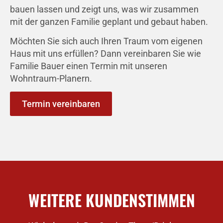
bauen lassen und zeigt uns, was wir zusammen
mit der ganzen Familie geplant und gebaut haben.
Möchten Sie sich auch Ihren Traum vom eigenen
Haus mit uns erfüllen? Dann vereinbaren Sie wie
Familie Bauer einen Termin mit unseren
Wohntraum-Planern.
Termin vereinbaren
WEITERE KUNDENSTIMMEN