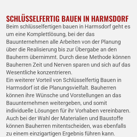
SCHLÜSSELFERTIG BAUEN IN HARMSDORF
Beim schlüsselfertigen bauen in Harmsdorf geht es
um eine Komplettlösung, bei der das
Bauunternehmen alle Arbeiten von der Planung
über die Realisierung bis zur Übergabe an den
Bauherrn übernimmt. Durch diese Methode können
Bauherren Zeit und Nerven sparen und sich auf das
Wesentliche konzentrieren.
Ein weiterer Vorteil von Schlüsselfertig Bauen in
Harmsdorf ist die Planungsvielfalt. Bauherren
können ihre Wünsche und Vorstellungen an das
Bauunternehmen weitergeben, und somit
individuelle Lösungen für ihr Vorhaben vereinbaren.
Auch bei der Wahl der Materialien und Baustoffe
können Bauherren mitentscheiden, was ebenfalls
zu einem einzigartigen Ergebnis führen kann.