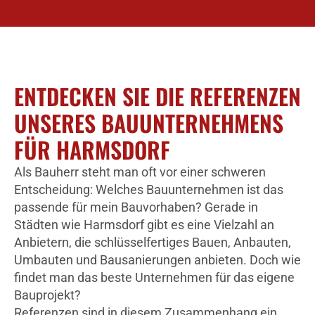
ENTDECKEN SIE DIE REFERENZEN
UNSERES BAUUNTERNEHMENS
FÜR HARMSDORF
Als Bauherr steht man oft vor einer schweren
Entscheidung: Welches Bauunternehmen ist das
passende für mein Bauvorhaben? Gerade in
Städten wie Harmsdorf gibt es eine Vielzahl an
Anbietern, die schlüsselfertiges Bauen, Anbauten,
Umbauten und Bausanierungen anbieten. Doch wie
findet man das beste Unternehmen für das eigene
Bauprojekt?
Referenzen sind in diesem Zusammenhang ein