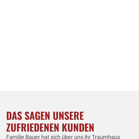
DAS SAGEN UNSERE
ZUFRIEDENEN KUNDEN
Familie Bauer hat sich über uns ihr Traumhaus