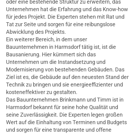
oder eine bestehende Struktur zu erweitern, das
Unternehmen hat die Erfahrung und das Know-how
für jedes Projekt. Die Experten stehen mit Rat und
Tat zur Seite und sorgen für eine reibungslose
Abwicklung des Projekts.
Ein weiterer Bereich, in dem unser
Bauunternehmen in Harmsdorf tätig ist, ist die
Bausanierung. Hier kümmert sich das
Unternehmen um die Instandsetzung und
Modernisierung von bestehenden Gebäuden. Das
Ziel ist es, die Gebäude auf den neuesten Stand der
Technik zu bringen und sie energieeffizienter und
kosteneffektiver zu gestalten.
Das Bauunternehmen Brinkmann und Timm ist in
Harmsdorf bekannt für seine hohe Qualität und
seine Zuverlässigkeit. Die Experten legen großen
Wert auf die Einhaltung von Terminen und Budgets
und sorgen für eine transparente und offene