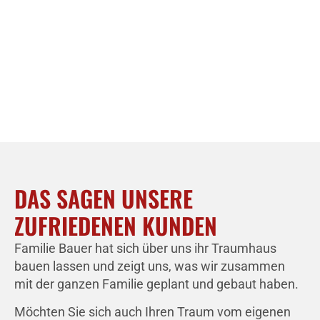
DAS SAGEN UNSERE
ZUFRIEDENEN KUNDEN
Familie Bauer hat sich über uns ihr Traumhaus
bauen lassen und zeigt uns, was wir zusammen
mit der ganzen Familie geplant und gebaut haben.
Möchten Sie sich auch Ihren Traum vom eigenen