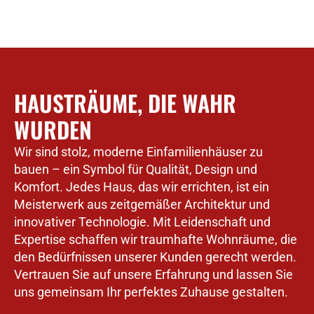
HAUSTRÄUME, DIE WAHR
WURDEN
Wir sind stolz, moderne Einfamilienhäuser zu
bauen – ein Symbol für Qualität, Design und
Komfort. Jedes Haus, das wir errichten, ist ein
Meisterwerk aus zeitgemäßer Architektur und
innovativer Technologie. Mit Leidenschaft und
Expertise schaffen wir traumhafte Wohnräume, die
den Bedürfnissen unserer Kunden gerecht werden.
Vertrauen Sie auf unsere Erfahrung und lassen Sie
uns gemeinsam Ihr perfektes Zuhause gestalten.