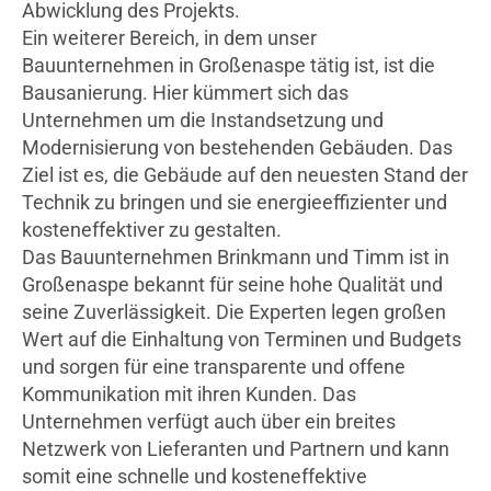
Abwicklung des Projekts.
Ein weiterer Bereich, in dem unser
Bauunternehmen in Großenaspe tätig ist, ist die
Bausanierung. Hier kümmert sich das
Unternehmen um die Instandsetzung und
Modernisierung von bestehenden Gebäuden. Das
Ziel ist es, die Gebäude auf den neuesten Stand der
Technik zu bringen und sie energieeffizienter und
kosteneffektiver zu gestalten.
Das Bauunternehmen Brinkmann und Timm ist in
Großenaspe bekannt für seine hohe Qualität und
seine Zuverlässigkeit. Die Experten legen großen
Wert auf die Einhaltung von Terminen und Budgets
und sorgen für eine transparente und offene
Kommunikation mit ihren Kunden. Das
Unternehmen verfügt auch über ein breites
Netzwerk von Lieferanten und Partnern und kann
somit eine schnelle und kosteneffektive