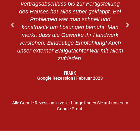
Vertragsabschluss bis zur Fertigstellung
des Hauses hat alles super geklappt. Bei
Problemen war man schnell und
konstruktiv um Lösungen bemüht. Man
merkt, dass die Gewerke ihr Handwerk
verstehen. Eindeutige Empfehlung! Auch
unser externer Baugutachter war mit allem
zufrieden.
FRANK
Google Rezession | Februar 2023
Alle Google Rezession in voller Länge finden Sie auf unserem
Google Profil.