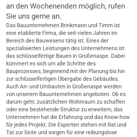
an den Wochenenden möglich, rufen
Sie uns gerne an.
Das Bauunternehmen Brinkmann und Timm ist
eine etablierte Firma, die seit vielen Jahren im
Bereich des Bauwesens tätig ist. Eines der
spezialisierten Leistungen des Unternehmens ist
das schlüsselfertige Bauen in Großenaspe. Dabei
kümmert es sich um alle Schritte des
Bauprozesses, beginnend mit der Planung bis hin
zur schlüsselfertigen Übergabe des Gebäudes.
Auch An- und Umbauten in Großenaspe werden
von unserem Bauunternehmen angeboten. Ob es
darum geht, zusätzlichen Wohnraum zu schaffen
oder eine bestehende Struktur zu erweitern, das
Unternehmen hat die Erfahrung und das Know-how
für jedes Projekt. Die Experten stehen mit Rat und
Tat zur Seite und sorgen für eine reibungslose