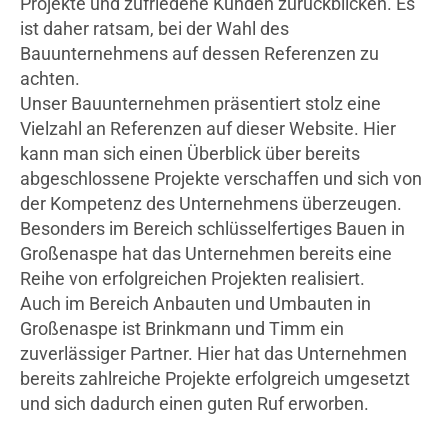
Projekte und zufriedene Kunden zurückblicken. Es
ist daher ratsam, bei der Wahl des
Bauunternehmens auf dessen Referenzen zu
achten.
Unser Bauunternehmen präsentiert stolz eine
Vielzahl an Referenzen auf dieser Website. Hier
kann man sich einen Überblick über bereits
abgeschlossene Projekte verschaffen und sich von
der Kompetenz des Unternehmens überzeugen.
Besonders im Bereich schlüsselfertiges Bauen in
Großenaspe hat das Unternehmen bereits eine
Reihe von erfolgreichen Projekten realisiert.
Auch im Bereich Anbauten und Umbauten in
Großenaspe ist Brinkmann und Timm ein
zuverlässiger Partner. Hier hat das Unternehmen
bereits zahlreiche Projekte erfolgreich umgesetzt
und sich dadurch einen guten Ruf erworben.