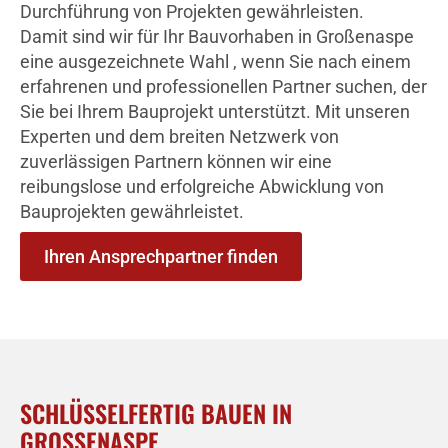
Durchführung von Projekten gewährleisten.
Damit sind wir für Ihr Bauvorhaben in Großenaspe
eine ausgezeichnete Wahl , wenn Sie nach einem
erfahrenen und professionellen Partner suchen, der
Sie bei Ihrem Bauprojekt unterstützt. Mit unseren
Experten und dem breiten Netzwerk von
zuverlässigen Partnern können wir eine
reibungslose und erfolgreiche Abwicklung von
Bauprojekten gewährleistet.
Ihren Ansprechpartner finden
SCHLÜSSELFERTIG BAUEN IN
GROSSENASPE