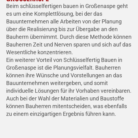
Beim schlüsselfertigen bauen in Großenaspe geht
es um eine Komplettlösung, bei der das
Bauunternehmen alle Arbeiten von der Planung
über die Realisierung bis zur Übergabe an den
Bauherrn übernimmt. Durch diese Methode können
Bauherren Zeit und Nerven sparen und sich auf das
Wesentliche konzentrieren.
Ein weiterer Vorteil von Schlüsselfertig Bauen in
Großenaspe ist die Planungsvielfalt. Bauherren
können ihre Wünsche und Vorstellungen an das
Bauunternehmen weitergeben, und somit
individuelle Lösungen für ihr Vorhaben vereinbaren.
Auch bei der Wahl der Materialien und Baustoffe
können Bauherren mitentscheiden, was ebenfalls
zu einem einzigartigen Ergebnis führen kann.