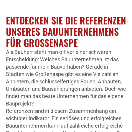
ENTDECKEN SIE DIE REFERENZEN
UNSERES BAUUNTERNEHMENS
FÜR GROSSENASPE
Als Bauherr steht man oft vor einer schweren
Entscheidung: Welches Bauunternehmen ist das
passende für mein Bauvorhaben? Gerade in
Städten wie Großenaspe gibt es eine Vielzahl an
Anbietern, die schlüsselfertiges Bauen, Anbauten,
Umbauten und Bausanierungen anbieten. Doch wie
findet man das beste Unternehmen für das eigene
Bauprojekt?
Referenzen sind in diesem Zusammenhang ein
wichtiger Indikator. Ein seriöses und erfolgreiches
Bauunternehmen kann auf zahlreiche erfolgreiche