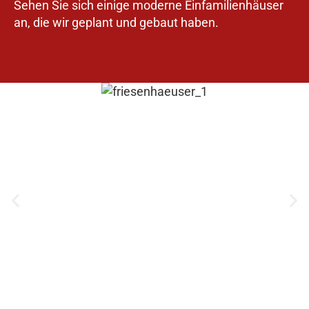
Sehen Sie sich einige moderne Einfamilienhäuser
an, die wir geplant und gebaut haben.