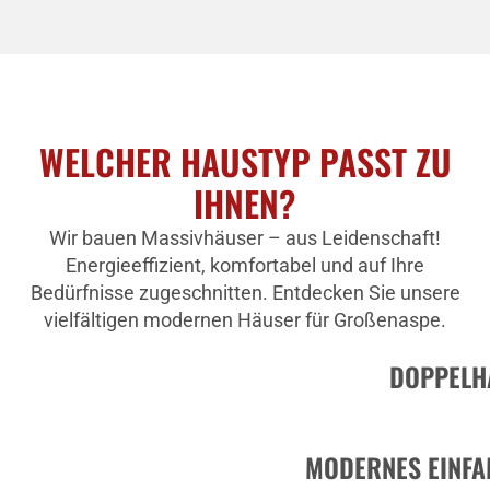
WELCHER HAUSTYP PASST ZU
IHNEN?
Wir bauen Massivhäuser – aus Leidenschaft!
Energieeffizient, komfortabel und auf Ihre
Bedürfnisse zugeschnitten. Entdecken Sie unsere
vielfältigen modernen Häuser für Großenaspe.
DOPPELH
MODERNES EINFA