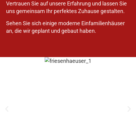
Vertrauen Sie auf unsere Erfahrung und lassen Sie
uns gemeinsam Ihr perfektes Zuhause gestalten.
Sehen Sie sich einige moderne Einfamilienhäuser
an, die wir geplant und gebaut haben.