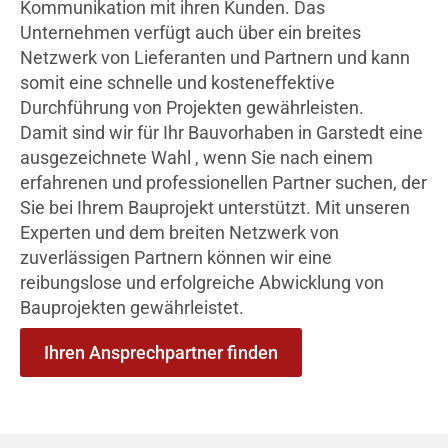
Kommunikation mit ihren Kunden. Das
Unternehmen verfügt auch über ein breites
Netzwerk von Lieferanten und Partnern und kann
somit eine schnelle und kosteneffektive
Durchführung von Projekten gewährleisten.
Damit sind wir für Ihr Bauvorhaben in Garstedt eine
ausgezeichnete Wahl , wenn Sie nach einem
erfahrenen und professionellen Partner suchen, der
Sie bei Ihrem Bauprojekt unterstützt. Mit unseren
Experten und dem breiten Netzwerk von
zuverlässigen Partnern können wir eine
reibungslose und erfolgreiche Abwicklung von
Bauprojekten gewährleistet.
Ihren Ansprechpartner finden