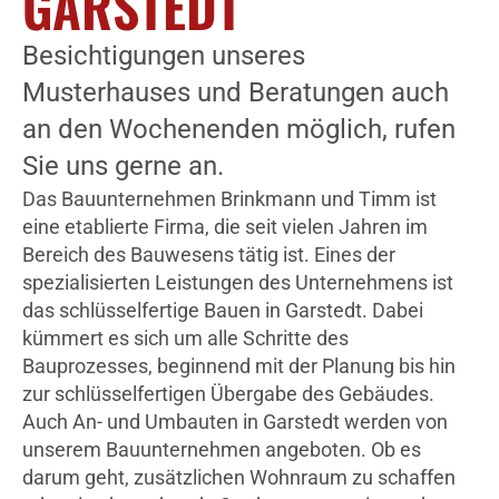
GARSTEDT
Besichtigungen unseres
Musterhauses und Beratungen auch
an den Wochenenden möglich, rufen
Sie uns gerne an.
Das Bauunternehmen Brinkmann und Timm ist
eine etablierte Firma, die seit vielen Jahren im
Bereich des Bauwesens tätig ist. Eines der
spezialisierten Leistungen des Unternehmens ist
das schlüsselfertige Bauen in Garstedt. Dabei
kümmert es sich um alle Schritte des
Bauprozesses, beginnend mit der Planung bis hin
zur schlüsselfertigen Übergabe des Gebäudes.
Auch An- und Umbauten in Garstedt werden von
unserem Bauunternehmen angeboten. Ob es
darum geht, zusätzlichen Wohnraum zu schaffen