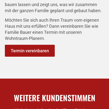
bauen lassen und zeigt uns, was wir zusammen
mit der ganzen Familie geplant und gebaut haben.
Möchten Sie sich auch Ihren Traum vom eigenen
Haus mit uns erfüllen? Dann vereinbaren Sie wie
Familie Bauer einen Termin mit unseren
Wohntraum-Planern.
Termin vereinbaren
WEITERE KUNDENSTIMMEN