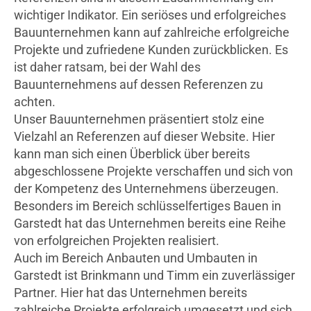
wichtiger Indikator. Ein seriöses und erfolgreiches
Bauunternehmen kann auf zahlreiche erfolgreiche
Projekte und zufriedene Kunden zurückblicken. Es
ist daher ratsam, bei der Wahl des
Bauunternehmens auf dessen Referenzen zu
achten.
Unser Bauunternehmen präsentiert stolz eine
Vielzahl an Referenzen auf dieser Website. Hier
kann man sich einen Überblick über bereits
abgeschlossene Projekte verschaffen und sich von
der Kompetenz des Unternehmens überzeugen.
Besonders im Bereich schlüsselfertiges Bauen in
Garstedt hat das Unternehmen bereits eine Reihe
von erfolgreichen Projekten realisiert.
Auch im Bereich Anbauten und Umbauten in
Garstedt ist Brinkmann und Timm ein zuverlässiger
Partner. Hier hat das Unternehmen bereits
zahlreiche Projekte erfolgreich umgesetzt und sich