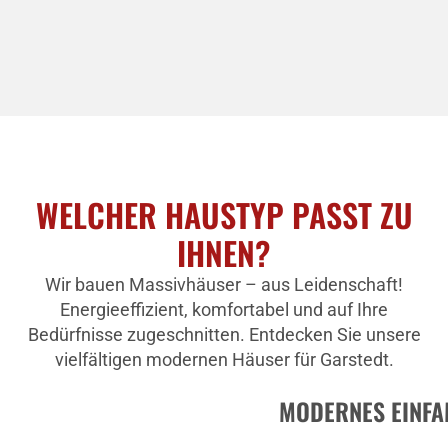
WELCHER HAUSTYP PASST ZU
IHNEN?
Wir bauen Massivhäuser – aus Leidenschaft!
Energieeffizient, komfortabel und auf Ihre
Bedürfnisse zugeschnitten. Entdecken Sie unsere
vielfältigen modernen Häuser für Garstedt.
MODERNES EINFA