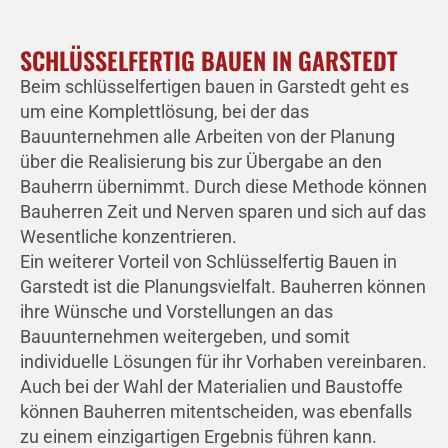
SCHLÜSSELFERTIG BAUEN IN GARSTEDT
Beim schlüsselfertigen bauen in Garstedt geht es
um eine Komplettlösung, bei der das
Bauunternehmen alle Arbeiten von der Planung
über die Realisierung bis zur Übergabe an den
Bauherrn übernimmt. Durch diese Methode können
Bauherren Zeit und Nerven sparen und sich auf das
Wesentliche konzentrieren.
Ein weiterer Vorteil von Schlüsselfertig Bauen in
Garstedt ist die Planungsvielfalt. Bauherren können
ihre Wünsche und Vorstellungen an das
Bauunternehmen weitergeben, und somit
individuelle Lösungen für ihr Vorhaben vereinbaren.
Auch bei der Wahl der Materialien und Baustoffe
können Bauherren mitentscheiden, was ebenfalls
zu einem einzigartigen Ergebnis führen kann.