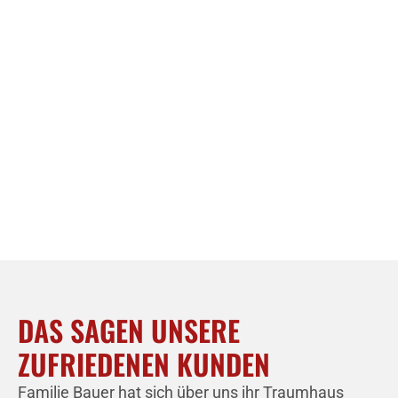
DAS SAGEN UNSERE
ZUFRIEDENEN KUNDEN
Familie Bauer hat sich über uns ihr Traumhaus