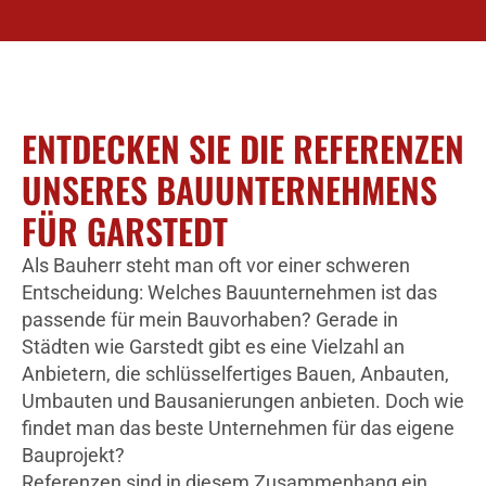
ENTDECKEN SIE DIE REFERENZEN
UNSERES BAUUNTERNEHMENS
FÜR GARSTEDT
Als Bauherr steht man oft vor einer schweren
Entscheidung: Welches Bauunternehmen ist das
passende für mein Bauvorhaben? Gerade in
Städten wie Garstedt gibt es eine Vielzahl an
Anbietern, die schlüsselfertiges Bauen, Anbauten,
Umbauten und Bausanierungen anbieten. Doch wie
findet man das beste Unternehmen für das eigene
Bauprojekt?
Referenzen sind in diesem Zusammenhang ein