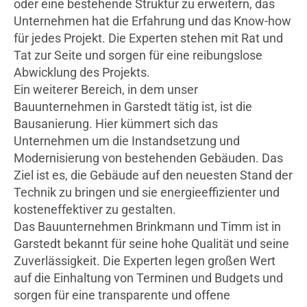
oder eine bestehende Struktur zu erweitern, das
Unternehmen hat die Erfahrung und das Know-how
für jedes Projekt. Die Experten stehen mit Rat und
Tat zur Seite und sorgen für eine reibungslose
Abwicklung des Projekts.
Ein weiterer Bereich, in dem unser
Bauunternehmen in Garstedt tätig ist, ist die
Bausanierung. Hier kümmert sich das
Unternehmen um die Instandsetzung und
Modernisierung von bestehenden Gebäuden. Das
Ziel ist es, die Gebäude auf den neuesten Stand der
Technik zu bringen und sie energieeffizienter und
kosteneffektiver zu gestalten.
Das Bauunternehmen Brinkmann und Timm ist in
Garstedt bekannt für seine hohe Qualität und seine
Zuverlässigkeit. Die Experten legen großen Wert
auf die Einhaltung von Terminen und Budgets und
sorgen für eine transparente und offene