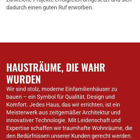
dadurch einen guten Ruf erworben.
HAUSTRÄUME, DIE WAHR
WURDEN
Wir sind stolz, moderne Einfamilienhäuser zu
bauen – ein Symbol für Qualität, Design und
Komfort. Jedes Haus, das wir errichten, ist ein
Meisterwerk aus zeitgemäßer Architektur und
innovativer Technologie. Mit Leidenschaft und
Expertise schaffen wir traumhafte Wohnräume, die
den Bedürfnissen unserer Kunden gerecht werden.