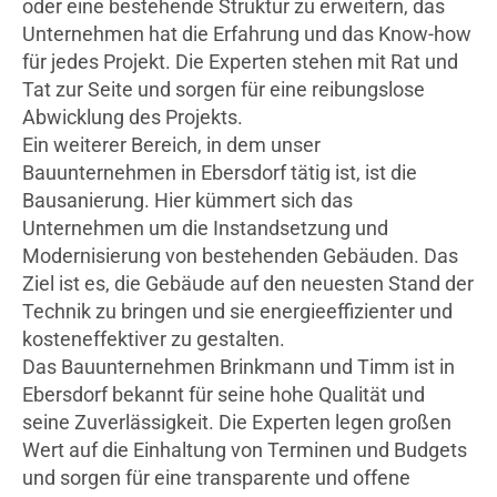
oder eine bestehende Struktur zu erweitern, das
Unternehmen hat die Erfahrung und das Know-how
für jedes Projekt. Die Experten stehen mit Rat und
Tat zur Seite und sorgen für eine reibungslose
Abwicklung des Projekts.
Ein weiterer Bereich, in dem unser
Bauunternehmen in Ebersdorf tätig ist, ist die
Bausanierung. Hier kümmert sich das
Unternehmen um die Instandsetzung und
Modernisierung von bestehenden Gebäuden. Das
Ziel ist es, die Gebäude auf den neuesten Stand der
Technik zu bringen und sie energieeffizienter und
kosteneffektiver zu gestalten.
Das Bauunternehmen Brinkmann und Timm ist in
Ebersdorf bekannt für seine hohe Qualität und
seine Zuverlässigkeit. Die Experten legen großen
Wert auf die Einhaltung von Terminen und Budgets
und sorgen für eine transparente und offene