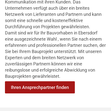
Kommunikation mit ihren Kunden. Das
Unternehmen verfügt auch über ein breites
Netzwerk von Lieferanten und Partnern und kann
somit eine schnelle und kosteneffektive
Durchführung von Projekten gewährleisten.
Damit sind wir für Ihr Bauvorhaben in Ebersdorf
eine ausgezeichnete Wahl , wenn Sie nach einem
erfahrenen und professionellen Partner suchen, der
Sie bei Ihrem Bauprojekt unterstützt. Mit unseren
Experten und dem breiten Netzwerk von
zuverlässigen Partnern können wir eine
reibungslose und erfolgreiche Abwicklung von
Bauprojekten gewährleistet.
Ihren Ansprechpartner finden