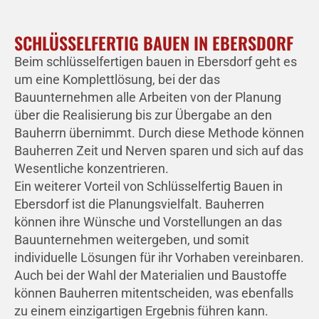
SCHLÜSSELFERTIG BAUEN IN EBERSDORF
Beim schlüsselfertigen bauen in Ebersdorf geht es
um eine Komplettlösung, bei der das
Bauunternehmen alle Arbeiten von der Planung
über die Realisierung bis zur Übergabe an den
Bauherrn übernimmt. Durch diese Methode können
Bauherren Zeit und Nerven sparen und sich auf das
Wesentliche konzentrieren.
Ein weiterer Vorteil von Schlüsselfertig Bauen in
Ebersdorf ist die Planungsvielfalt. Bauherren
können ihre Wünsche und Vorstellungen an das
Bauunternehmen weitergeben, und somit
individuelle Lösungen für ihr Vorhaben vereinbaren.
Auch bei der Wahl der Materialien und Baustoffe
können Bauherren mitentscheiden, was ebenfalls
zu einem einzigartigen Ergebnis führen kann.