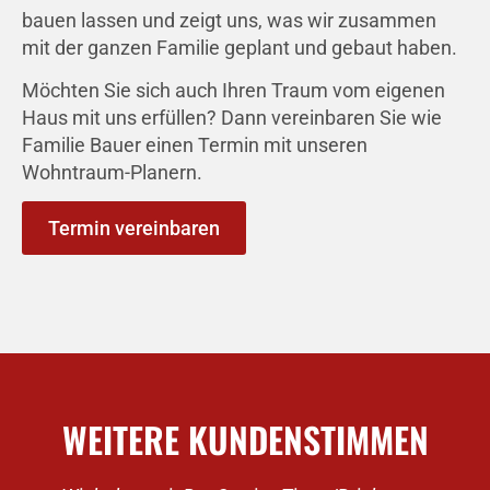
bauen lassen und zeigt uns, was wir zusammen
mit der ganzen Familie geplant und gebaut haben.
Möchten Sie sich auch Ihren Traum vom eigenen
Haus mit uns erfüllen? Dann vereinbaren Sie wie
Familie Bauer einen Termin mit unseren
Wohntraum-Planern.
Termin vereinbaren
WEITERE KUNDENSTIMMEN