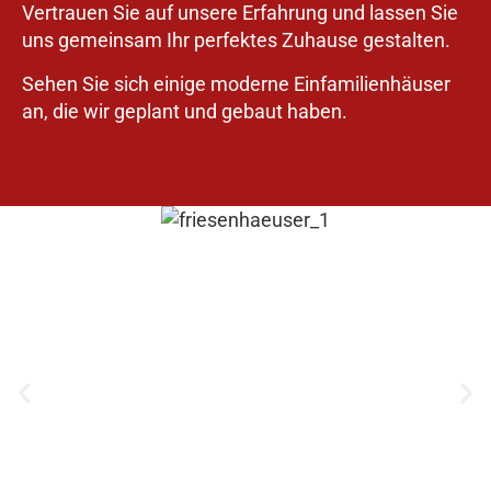
Vertrauen Sie auf unsere Erfahrung und lassen Sie
uns gemeinsam Ihr perfektes Zuhause gestalten.
Sehen Sie sich einige moderne Einfamilienhäuser
an, die wir geplant und gebaut haben.