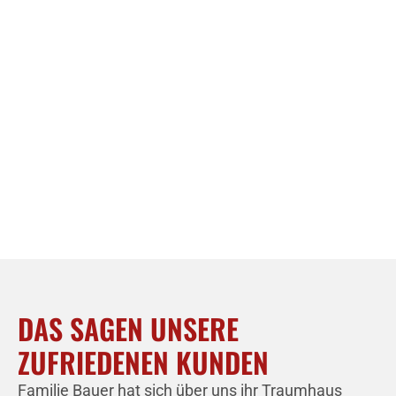
DAS SAGEN UNSERE
ZUFRIEDENEN KUNDEN
Familie Bauer hat sich über uns ihr Traumhaus