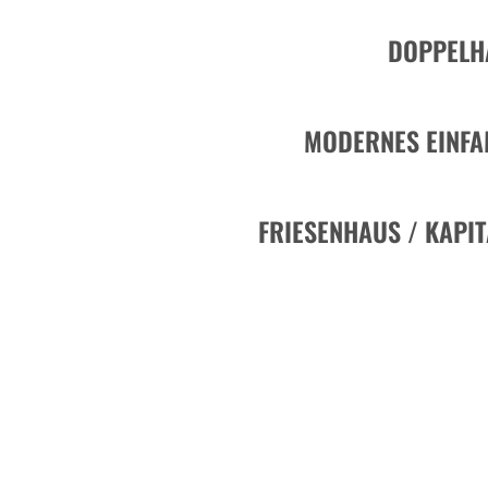
DOPPELH
MODERNES EINFA
FRIESENHAUS / KAPI