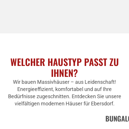
WELCHER HAUSTYP PASST ZU
IHNEN?
Wir bauen Massivhäuser – aus Leidenschaft!
Energieeffizient, komfortabel und auf Ihre
Bedürfnisse zugeschnitten. Entdecken Sie unsere
vielfältigen modernen Häuser für Ebersdorf.
BUNGAL