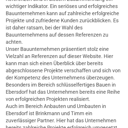
wichtiger Indikator. Ein seriöses und erfolgreiches
Bauunternehmen kann auf zahlreiche erfolgreiche
Projekte und zufriedene Kunden zurückblicken. Es
ist daher ratsam, bei der Wahl des
Bauunternehmens auf dessen Referenzen zu
achten.
Unser Bauunternehmen präsentiert stolz eine
Vielzahl an Referenzen auf dieser Website. Hier
kann man sich einen Überblick über bereits
abgeschlossene Projekte verschaffen und sich von
der Kompetenz des Unternehmens überzeugen.
Besonders im Bereich schlüsselfertiges Bauen in
Ebersdorf hat das Unternehmen bereits eine Reihe
von erfolgreichen Projekten realisiert.
Auch im Bereich Anbauten und Umbauten in
Ebersdorf ist Brinkmann und Timm ein
zuverlässiger Partner. Hier hat das Unternehmen
bereits zahlreiche Projekte erfolgreich umgesetzt