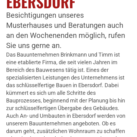
EBERSDORF
Besichtigungen unseres
Musterhauses und Beratungen auch
an den Wochenenden möglich, rufen
Sie uns gerne an.
Das Bauunternehmen Brinkmann und Timm ist
eine etablierte Firma, die seit vielen Jahren im
Bereich des Bauwesens tätig ist. Eines der
spezialisierten Leistungen des Unternehmens ist
das schlüsselfertige Bauen in Ebersdorf. Dabei
kümmert es sich um alle Schritte des
Bauprozesses, beginnend mit der Planung bis hin
zur schlüsselfertigen Übergabe des Gebäudes.
Auch An- und Umbauten in Ebersdorf werden von
unserem Bauunternehmen angeboten. Ob es
darum geht, zusätzlichen Wohnraum zu schaffen