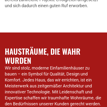
und sich dadurch einen guten Ruf erworben.
HAUSTRÄUME, DIE WAHR
WURDEN
Wir sind stolz, moderne Einfamilienhäuser zu
bauen – ein Symbol für Qualität, Design und
Komfort. Jedes Haus, das wir errichten, ist ein
Meisterwerk aus zeitgemäßer Architektur und
innovativer Technologie. Mit Leidenschaft und
Expertise schaffen wir traumhafte Wohnräume, die
den Bedürfnissen unserer Kunden gerecht werden.