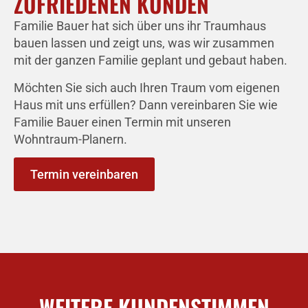
ZUFRIEDENEN KUNDEN
Familie Bauer hat sich über uns ihr Traumhaus
bauen lassen und zeigt uns, was wir zusammen
mit der ganzen Familie geplant und gebaut haben.
Möchten Sie sich auch Ihren Traum vom eigenen
Haus mit uns erfüllen? Dann vereinbaren Sie wie
Familie Bauer einen Termin mit unseren
Wohntraum-Planern.
Termin vereinbaren
WEITERE KUNDENSTIMMEN