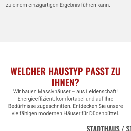
zu einem einzigartigen Ergebnis führen kann.
WELCHER HAUSTYP PASST ZU
IHNEN?
Wir bauen Massivhäuser – aus Leidenschaft!
Energieeffizient, komfortabel und auf Ihre
Bedürfnisse zugeschnitten. Entdecken Sie unsere
vielfältigen modernen Häuser für Düdenbüttel.
STADTHAUS / S