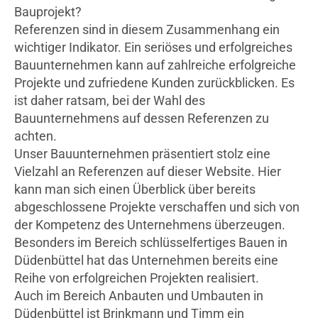
Bauprojekt?
Referenzen sind in diesem Zusammenhang ein
wichtiger Indikator. Ein seriöses und erfolgreiches
Bauunternehmen kann auf zahlreiche erfolgreiche
Projekte und zufriedene Kunden zurückblicken. Es
ist daher ratsam, bei der Wahl des
Bauunternehmens auf dessen Referenzen zu
achten.
Unser Bauunternehmen präsentiert stolz eine
Vielzahl an Referenzen auf dieser Website. Hier
kann man sich einen Überblick über bereits
abgeschlossene Projekte verschaffen und sich von
der Kompetenz des Unternehmens überzeugen.
Besonders im Bereich schlüsselfertiges Bauen in
Düdenbüttel hat das Unternehmen bereits eine
Reihe von erfolgreichen Projekten realisiert.
Auch im Bereich Anbauten und Umbauten in
Düdenbüttel ist Brinkmann und Timm ein