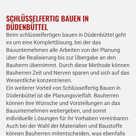
SCHLÜSSELFERTIG BAUEN IN
DÜDENBÜTTEL
Beim schlüsselfertigen bauen in Düdenbüttel geht
es um eine Komplettlösung, bei der das
Bauunternehmen alle Arbeiten von der Planung
über die Realisierung bis zur Übergabe an den
Bauherrn übernimmt. Durch diese Methode können
Bauherren Zeit und Nerven sparen und sich auf das
Wesentliche konzentrieren.
Ein weiterer Vorteil von Schlüsselfertig Bauen in
Düdenbüttel ist die Planungsvielfalt. Bauherren
können ihre Wünsche und Vorstellungen an das
Bauunternehmen weitergeben, und somit
individuelle Lösungen für ihr Vorhaben vereinbaren.
Auch bei der Wahl der Materialien und Baustoffe
können Bauherren mitentscheiden, was ebenfalls