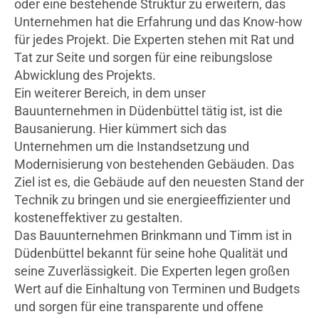
oder eine bestehende Struktur zu erweitern, das
Unternehmen hat die Erfahrung und das Know-how
für jedes Projekt. Die Experten stehen mit Rat und
Tat zur Seite und sorgen für eine reibungslose
Abwicklung des Projekts.
Ein weiterer Bereich, in dem unser
Bauunternehmen in Düdenbüttel tätig ist, ist die
Bausanierung. Hier kümmert sich das
Unternehmen um die Instandsetzung und
Modernisierung von bestehenden Gebäuden. Das
Ziel ist es, die Gebäude auf den neuesten Stand der
Technik zu bringen und sie energieeffizienter und
kosteneffektiver zu gestalten.
Das Bauunternehmen Brinkmann und Timm ist in
Düdenbüttel bekannt für seine hohe Qualität und
seine Zuverlässigkeit. Die Experten legen großen
Wert auf die Einhaltung von Terminen und Budgets
und sorgen für eine transparente und offene