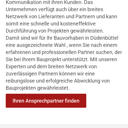
Kommunikation mit ihren Kunden. Das
Unternehmen verfügt auch über ein breites
Netzwerk von Lieferanten und Partnern und kann
somit eine schnelle und kosteneffektive
Durchführung von Projekten gewährleisten.
Damit sind wir für Ihr Bauvorhaben in Düdenbüttel
eine ausgezeichnete Wahl , wenn Sie nach einem
erfahrenen und professionellen Partner suchen, der
Sie bei Ihrem Bauprojekt unterstützt. Mit unseren
Experten und dem breiten Netzwerk von
zuverlässigen Partnern können wir eine
reibungslose und erfolgreiche Abwicklung von
Bauprojekten gewährleistet.
Ihren Ansprechpartner finden