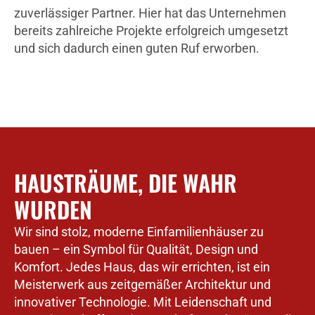
zuverlässiger Partner. Hier hat das Unternehmen
bereits zahlreiche Projekte erfolgreich umgesetzt
und sich dadurch einen guten Ruf erworben.
HAUSTRÄUME, DIE WAHR
WURDEN
Wir sind stolz, moderne Einfamilienhäuser zu
bauen – ein Symbol für Qualität, Design und
Komfort. Jedes Haus, das wir errichten, ist ein
Meisterwerk aus zeitgemäßer Architektur und
innovativer Technologie. Mit Leidenschaft und