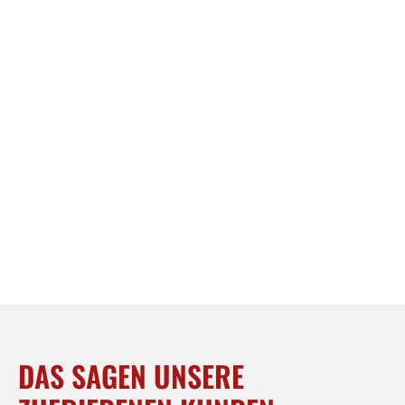
DAS SAGEN UNSERE