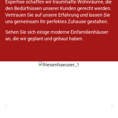
Expertise schaffen wir traumhafte Wohnräume, die
den Bedürfnissen unserer Kunden gerecht werden.
Vertrauen Sie auf unsere Erfahrung und lassen Sie
uns gemeinsam Ihr perfektes Zuhause gestalten.
Sehen Sie sich einige moderne Einfamilienhäuser
an, die wir geplant und gebaut haben.