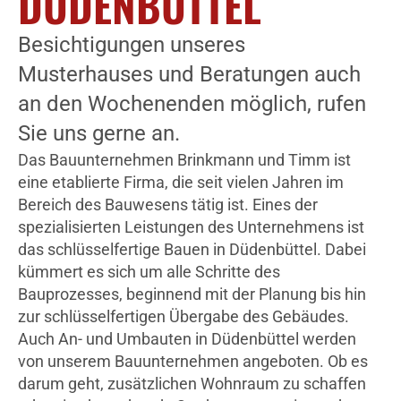
DÜDENBÜTTEL
Besichtigungen unseres
Musterhauses und Beratungen auch
an den Wochenenden möglich, rufen
Sie uns gerne an.
Das Bauunternehmen Brinkmann und Timm ist
eine etablierte Firma, die seit vielen Jahren im
Bereich des Bauwesens tätig ist. Eines der
spezialisierten Leistungen des Unternehmens ist
das schlüsselfertige Bauen in Düdenbüttel. Dabei
kümmert es sich um alle Schritte des
Bauprozesses, beginnend mit der Planung bis hin
zur schlüsselfertigen Übergabe des Gebäudes.
Auch An- und Umbauten in Düdenbüttel werden
von unserem Bauunternehmen angeboten. Ob es
darum geht, zusätzlichen Wohnraum zu schaffen