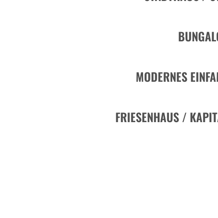
BUNGAL
MODERNES EINFA
FRIESENHAUS / KAPI