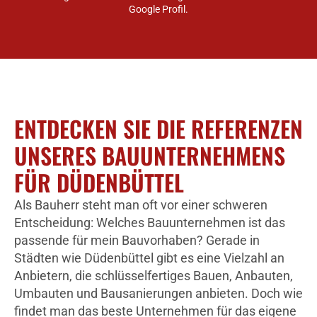
Google Profil.
ENTDECKEN SIE DIE REFERENZEN
UNSERES BAUUNTERNEHMENS
FÜR DÜDENBÜTTEL
Als Bauherr steht man oft vor einer schweren
Entscheidung: Welches Bauunternehmen ist das
passende für mein Bauvorhaben? Gerade in
Städten wie Düdenbüttel gibt es eine Vielzahl an
Anbietern, die schlüsselfertiges Bauen, Anbauten,
Umbauten und Bausanierungen anbieten. Doch wie
findet man das beste Unternehmen für das eigene