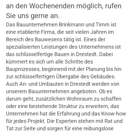
an den Wochenenden möglich, rufen
Sie uns gerne an.
Das Bauunternehmen Brinkmann und Timm ist
eine etablierte Firma, die seit vielen Jahren im
Bereich des Bauwesens tätig ist. Eines der
spezialisierten Leistungen des Unternehmens ist
das schlüsselfertige Bauen in Drestedt. Dabei
kümmert es sich um alle Schritte des
Bauprozesses, beginnend mit der Planung bis hin
zur schlüsselfertigen Übergabe des Gebäudes.
Auch An- und Umbauten in Drestedt werden von
unserem Bauunternehmen angeboten. Ob es
darum geht, zusätzlichen Wohnraum zu schaffen
oder eine bestehende Struktur zu erweitern, das
Unternehmen hat die Erfahrung und das Know-how
für jedes Projekt. Die Experten stehen mit Rat und
Tat zur Seite und sorgen für eine reibungslose