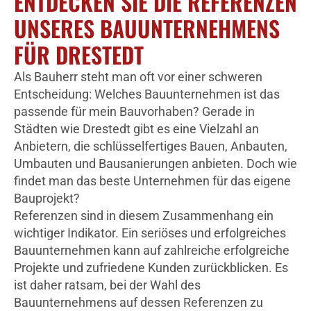
ENTDECKEN SIE DIE REFERENZEN
UNSERES BAUUNTERNEHMENS
FÜR DRESTEDT
Als Bauherr steht man oft vor einer schweren
Entscheidung: Welches Bauunternehmen ist das
passende für mein Bauvorhaben? Gerade in
Städten wie Drestedt gibt es eine Vielzahl an
Anbietern, die schlüsselfertiges Bauen, Anbauten,
Umbauten und Bausanierungen anbieten. Doch wie
findet man das beste Unternehmen für das eigene
Bauprojekt?
Referenzen sind in diesem Zusammenhang ein
wichtiger Indikator. Ein seriöses und erfolgreiches
Bauunternehmen kann auf zahlreiche erfolgreiche
Projekte und zufriedene Kunden zurückblicken. Es
ist daher ratsam, bei der Wahl des
Bauunternehmens auf dessen Referenzen zu