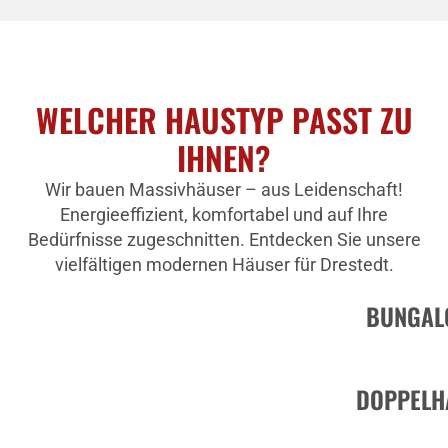
WELCHER HAUSTYP PASST ZU
IHNEN?
Wir bauen Massivhäuser – aus Leidenschaft!
Energieeffizient, komfortabel und auf Ihre
Bedürfnisse zugeschnitten. Entdecken Sie unsere
vielfältigen modernen Häuser für Drestedt.
BUNGAL
DOPPELH