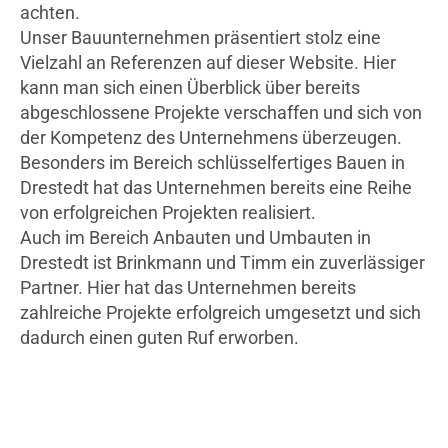
achten.
Unser Bauunternehmen präsentiert stolz eine
Vielzahl an Referenzen auf dieser Website. Hier
kann man sich einen Überblick über bereits
abgeschlossene Projekte verschaffen und sich von
der Kompetenz des Unternehmens überzeugen.
Besonders im Bereich schlüsselfertiges Bauen in
Drestedt hat das Unternehmen bereits eine Reihe
von erfolgreichen Projekten realisiert.
Auch im Bereich Anbauten und Umbauten in
Drestedt ist Brinkmann und Timm ein zuverlässiger
Partner. Hier hat das Unternehmen bereits
zahlreiche Projekte erfolgreich umgesetzt und sich
dadurch einen guten Ruf erworben.