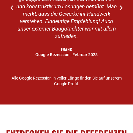
und konstruktiv um Lösungen bemüht. Man
merkt, dass die Gewerke ihr Handwerk
verstehen. Eindeutige Empfehlung! Auch
unser externer Baugutachter war mit allem
zufrieden.
FRANK
Google Rezession | Februar 2023
Alle Google Rezession in voller Länge finden Sie auf unserem
Google Profil.