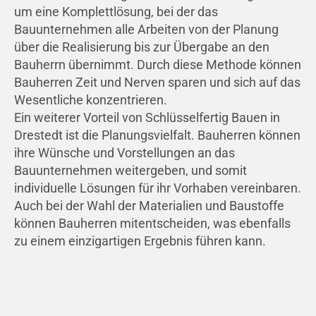
um eine Komplettlösung, bei der das
Bauunternehmen alle Arbeiten von der Planung
über die Realisierung bis zur Übergabe an den
Bauherrn übernimmt. Durch diese Methode können
Bauherren Zeit und Nerven sparen und sich auf das
Wesentliche konzentrieren.
Ein weiterer Vorteil von Schlüsselfertig Bauen in
Drestedt ist die Planungsvielfalt. Bauherren können
ihre Wünsche und Vorstellungen an das
Bauunternehmen weitergeben, und somit
individuelle Lösungen für ihr Vorhaben vereinbaren.
Auch bei der Wahl der Materialien und Baustoffe
können Bauherren mitentscheiden, was ebenfalls
zu einem einzigartigen Ergebnis führen kann.