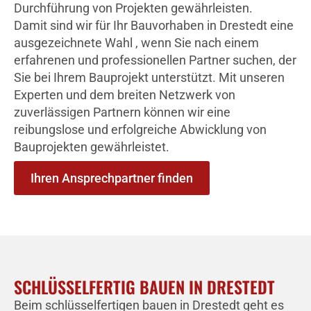
Durchführung von Projekten gewährleisten.
Damit sind wir für Ihr Bauvorhaben in Drestedt eine
ausgezeichnete Wahl , wenn Sie nach einem
erfahrenen und professionellen Partner suchen, der
Sie bei Ihrem Bauprojekt unterstützt. Mit unseren
Experten und dem breiten Netzwerk von
zuverlässigen Partnern können wir eine
reibungslose und erfolgreiche Abwicklung von
Bauprojekten gewährleistet.
Ihren Ansprechpartner finden
SCHLÜSSELFERTIG BAUEN IN DRESTEDT
Beim schlüsselfertigen bauen in Drestedt geht es