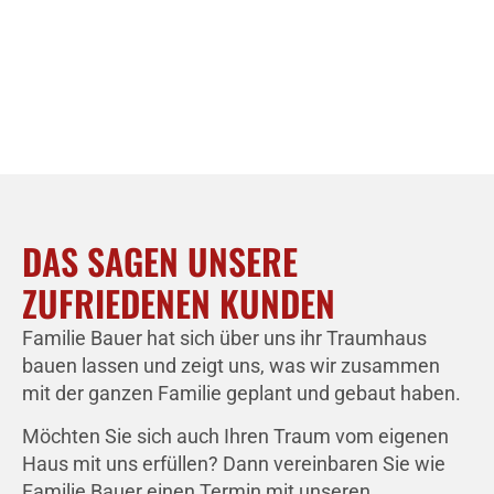
DAS SAGEN UNSERE
ZUFRIEDENEN KUNDEN
Familie Bauer hat sich über uns ihr Traumhaus
bauen lassen und zeigt uns, was wir zusammen
mit der ganzen Familie geplant und gebaut haben.
Möchten Sie sich auch Ihren Traum vom eigenen
Haus mit uns erfüllen? Dann vereinbaren Sie wie
Familie Bauer einen Termin mit unseren