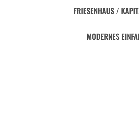
FRIESENHAUS / KAPI
MODERNES EINFA