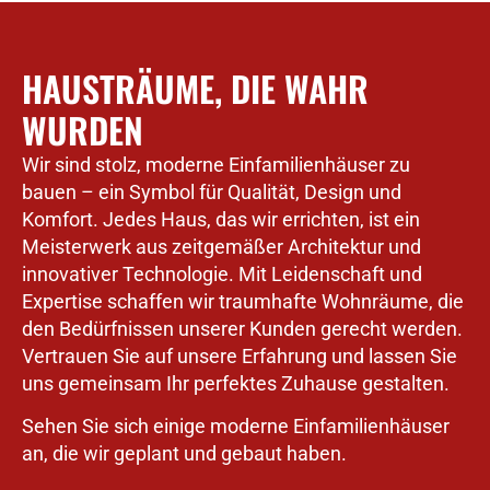
HAUSTRÄUME, DIE WAHR
WURDEN
Wir sind stolz, moderne Einfamilienhäuser zu
bauen – ein Symbol für Qualität, Design und
Komfort. Jedes Haus, das wir errichten, ist ein
Meisterwerk aus zeitgemäßer Architektur und
innovativer Technologie. Mit Leidenschaft und
Expertise schaffen wir traumhafte Wohnräume, die
den Bedürfnissen unserer Kunden gerecht werden.
Vertrauen Sie auf unsere Erfahrung und lassen Sie
uns gemeinsam Ihr perfektes Zuhause gestalten.
Sehen Sie sich einige moderne Einfamilienhäuser
an, die wir geplant und gebaut haben.