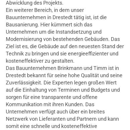
Abwicklung des Projekts.
Ein weiterer Bereich, in dem unser
Bauunternehmen in Drestedt tätig ist, ist die
Bausanierung. Hier kümmert sich das
Unternehmen um die Instandsetzung und
Modernisierung von bestehenden Gebäuden. Das
Ziel ist es, die Gebäude auf den neuesten Stand der
Technik zu bringen und sie energieeffizienter und
kosteneffektiver zu gestalten.
Das Bauunternehmen Brinkmann und Timm ist in
Drestedt bekannt für seine hohe Qualität und seine
Zuverlässigkeit. Die Experten legen großen Wert
auf die Einhaltung von Terminen und Budgets und
sorgen für eine transparente und offene
Kommunikation mit ihren Kunden. Das
Unternehmen verfügt auch über ein breites
Netzwerk von Lieferanten und Partnern und kann
somit eine schnelle und kosteneffektive