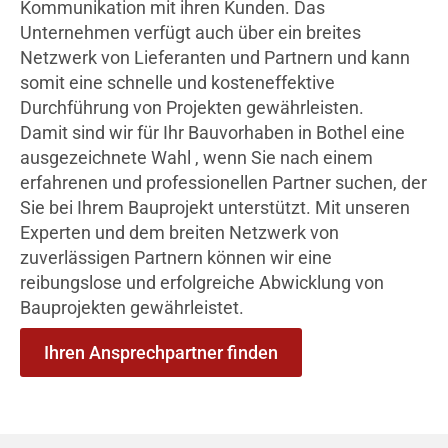
Kommunikation mit ihren Kunden. Das
Unternehmen verfügt auch über ein breites
Netzwerk von Lieferanten und Partnern und kann
somit eine schnelle und kosteneffektive
Durchführung von Projekten gewährleisten.
Damit sind wir für Ihr Bauvorhaben in Bothel eine
ausgezeichnete Wahl , wenn Sie nach einem
erfahrenen und professionellen Partner suchen, der
Sie bei Ihrem Bauprojekt unterstützt. Mit unseren
Experten und dem breiten Netzwerk von
zuverlässigen Partnern können wir eine
reibungslose und erfolgreiche Abwicklung von
Bauprojekten gewährleistet.
Ihren Ansprechpartner finden