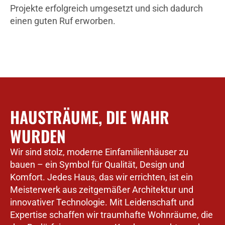
Projekte erfolgreich umgesetzt und sich dadurch
einen guten Ruf erworben.
HAUSTRÄUME, DIE WAHR
WURDEN
Wir sind stolz, moderne Einfamilienhäuser zu
bauen – ein Symbol für Qualität, Design und
Komfort. Jedes Haus, das wir errichten, ist ein
Meisterwerk aus zeitgemäßer Architektur und
innovativer Technologie. Mit Leidenschaft und
Expertise schaffen wir traumhafte Wohnräume, die