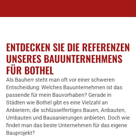
ENTDECKEN SIE DIE REFERENZEN
UNSERES BAUUNTERNEHMENS
FÜR BOTHEL
Als Bauherr steht man oft vor einer schweren
Entscheidung: Welches Bauunternehmen ist das
passende für mein Bauvorhaben? Gerade in
Städten wie Bothel gibt es eine Vielzahl an
Anbietern, die schlüsselfertiges Bauen, Anbauten,
Umbauten und Bausanierungen anbieten. Doch wie
findet man das beste Unternehmen für das eigene
Bauprojekt?