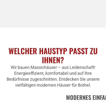
WELCHER HAUSTYP PASST ZU
IHNEN?
Wir bauen Massivhäuser – aus Leidenschaft!
Energieeffizient, komfortabel und auf Ihre
Bedürfnisse zugeschnitten. Entdecken Sie unsere
vielfältigen modernen Häuser für Bothel.
MODERNES EINFA