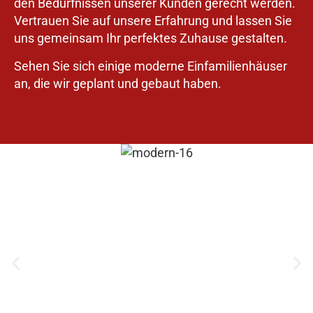
den Bedürfnissen unserer Kunden gerecht werden.
Vertrauen Sie auf unsere Erfahrung und lassen Sie
uns gemeinsam Ihr perfektes Zuhause gestalten.
Sehen Sie sich einige moderne Einfamilienhäuser
an, die wir geplant und gebaut haben.