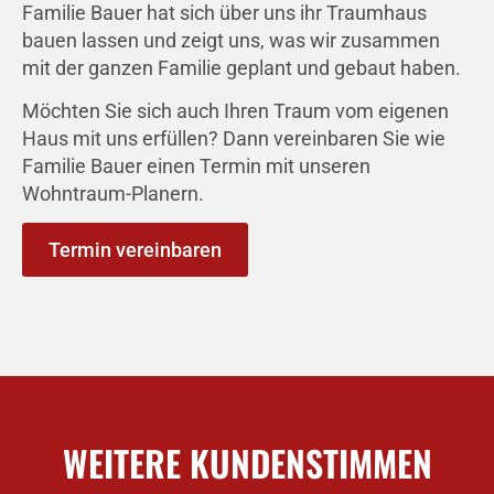
Familie Bauer hat sich über uns ihr Traumhaus
bauen lassen und zeigt uns, was wir zusammen
mit der ganzen Familie geplant und gebaut haben.
Möchten Sie sich auch Ihren Traum vom eigenen
Haus mit uns erfüllen? Dann vereinbaren Sie wie
Familie Bauer einen Termin mit unseren
Wohntraum-Planern.
Termin vereinbaren
WEITERE KUNDENSTIMMEN