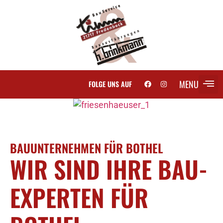
MENU
FOLGE UNS AUF
BAUUNTERNEHMEN FÜR BOTHEL
WIR SIND IHRE BAU-
EXPERTEN FÜR