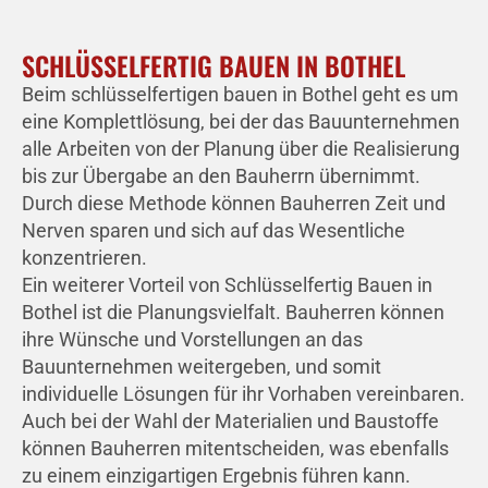
SCHLÜSSELFERTIG BAUEN IN BOTHEL
Beim schlüsselfertigen bauen in Bothel geht es um
eine Komplettlösung, bei der das Bauunternehmen
alle Arbeiten von der Planung über die Realisierung
bis zur Übergabe an den Bauherrn übernimmt.
Durch diese Methode können Bauherren Zeit und
Nerven sparen und sich auf das Wesentliche
konzentrieren.
Ein weiterer Vorteil von Schlüsselfertig Bauen in
Bothel ist die Planungsvielfalt. Bauherren können
ihre Wünsche und Vorstellungen an das
Bauunternehmen weitergeben, und somit
individuelle Lösungen für ihr Vorhaben vereinbaren.
Auch bei der Wahl der Materialien und Baustoffe
können Bauherren mitentscheiden, was ebenfalls
zu einem einzigartigen Ergebnis führen kann.