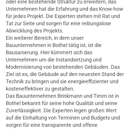
oder eine bestehende Struktur zu erweitern, das
Unternehmen hat die Erfahrung und das Know-how
für jedes Projekt. Die Experten stehen mit Rat und
Tat zur Seite und sorgen für eine reibungslose
Abwicklung des Projekts.
Ein weiterer Bereich, in dem unser
Bauunternehmen in Bothel tätig ist, ist die
Bausanierung. Hier kümmert sich das
Unternehmen um die Instandsetzung und
Modernisierung von bestehenden Gebäuden. Das
Ziel ist es, die Gebäude auf den neuesten Stand der
Technik zu bringen und sie energieeffizienter und
kosteneffektiver zu gestalten.
Das Bauunternehmen Brinkmann und Timm ist in
Bothel bekannt für seine hohe Qualität und seine
Zuverlässigkeit. Die Experten legen großen Wert
auf die Einhaltung von Terminen und Budgets und
sorgen für eine transparente und offene