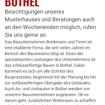
BOTHEL
Besichtigungen unseres
Musterhauses und Beratungen auch
an den Wochenenden möglich, rufen
Sie uns gerne an.
Das Bauunternehmen Brinkmann und Timm ist
eine etablierte Firma, die seit vielen Jahren im
Bereich des Bauwesens tätig ist. Eines der
spezialisierten Leistungen des Unternehmens ist
das schlüsselfertige Bauen in Bothel. Dabei
kümmert es sich um alle Schritte des
Bauprozesses, beginnend mit der Planung bis hin
zur schlüsselfertigen Übergabe des Gebäudes.
Auch An- und Umbauten in Bothel werden von
unserem Bauunternehmen angeboten. Ob es
darum geht, zusätzlichen Wohnraum zu schaffen