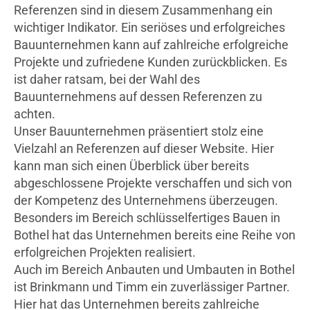
Referenzen sind in diesem Zusammenhang ein
wichtiger Indikator. Ein seriöses und erfolgreiches
Bauunternehmen kann auf zahlreiche erfolgreiche
Projekte und zufriedene Kunden zurückblicken. Es
ist daher ratsam, bei der Wahl des
Bauunternehmens auf dessen Referenzen zu
achten.
Unser Bauunternehmen präsentiert stolz eine
Vielzahl an Referenzen auf dieser Website. Hier
kann man sich einen Überblick über bereits
abgeschlossene Projekte verschaffen und sich von
der Kompetenz des Unternehmens überzeugen.
Besonders im Bereich schlüsselfertiges Bauen in
Bothel hat das Unternehmen bereits eine Reihe von
erfolgreichen Projekten realisiert.
Auch im Bereich Anbauten und Umbauten in Bothel
ist Brinkmann und Timm ein zuverlässiger Partner.
Hier hat das Unternehmen bereits zahlreiche