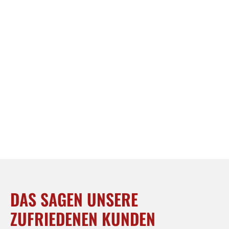
DAS SAGEN UNSERE
ZUFRIEDENEN KUNDEN