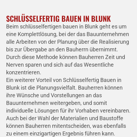
SCHLÜSSELFERTIG BAUEN IN BLUNK
Beim schlüsselfertigen bauen in Blunk geht es um
eine Komplettlösung, bei der das Bauunternehmen
alle Arbeiten von der Planung über die Realisierung
bis zur Übergabe an den Bauherrn übernimmt.
Durch diese Methode können Bauherren Zeit und
Nerven sparen und sich auf das Wesentliche
konzentrieren.
Ein weiterer Vorteil von Schlüsselfertig Bauen in
Blunk ist die Planungsvielfalt. Bauherren können
ihre Wünsche und Vorstellungen an das
Bauunternehmen weitergeben, und somit
individuelle Lösungen für ihr Vorhaben vereinbaren.
Auch bei der Wahl der Materialien und Baustoffe
können Bauherren mitentscheiden, was ebenfalls
zu einem einzigartigen Ergebnis führen kann.