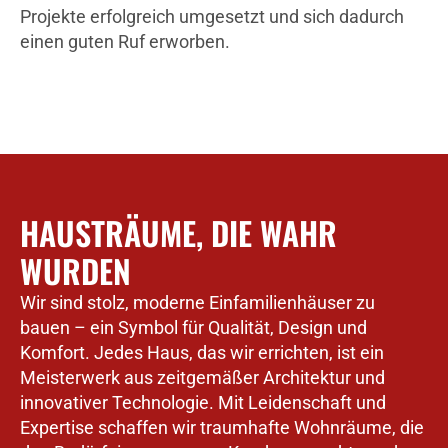
Projekte erfolgreich umgesetzt und sich dadurch
einen guten Ruf erworben.
HAUSTRÄUME, DIE WAHR
WURDEN
Wir sind stolz, moderne Einfamilienhäuser zu
bauen – ein Symbol für Qualität, Design und
Komfort. Jedes Haus, das wir errichten, ist ein
Meisterwerk aus zeitgemäßer Architektur und
innovativer Technologie. Mit Leidenschaft und
Expertise schaffen wir traumhafte Wohnräume, die