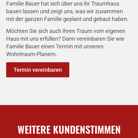
Familie Bauer hat sich über uns ihr Traumhaus
bauen lassen und zeigt uns, was wir zusammen
mit der ganzen Familie geplant und gebaut haben.
Möchten Sie sich auch Ihren Traum vom eigenen
Haus mit uns erfüllen? Dann vereinbaren Sie wie
Familie Bauer einen Termin mit unseren
Wohntraum-Planern.
Termin vereinbaren
WEITERE KUNDENSTIMMEN