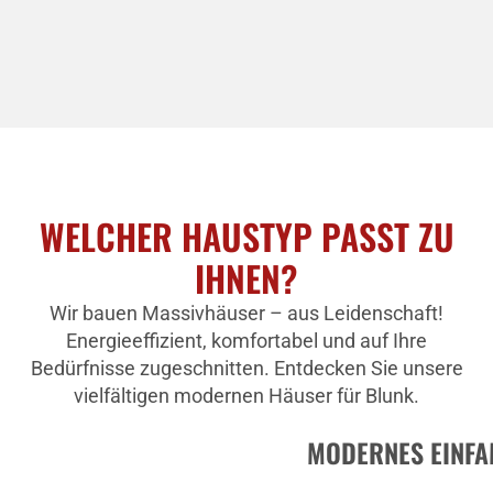
WELCHER HAUSTYP PASST ZU
IHNEN?
Wir bauen Massivhäuser – aus Leidenschaft!
Energieeffizient, komfortabel und auf Ihre
Bedürfnisse zugeschnitten. Entdecken Sie unsere
vielfältigen modernen Häuser für Blunk.
MODERNES EINFA