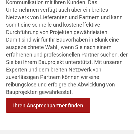
Kommunikation mit ihren Kunden. Das
Unternehmen verfügt auch über ein breites
Netzwerk von Lieferanten und Partnern und kann
somit eine schnelle und kosteneffektive
Durchführung von Projekten gewährleisten.
Damit sind wir für Ihr Bauvorhaben in Blunk eine
ausgezeichnete Wahl , wenn Sie nach einem
erfahrenen und professionellen Partner suchen, der
Sie bei Ihrem Bauprojekt unterstützt. Mit unseren
Experten und dem breiten Netzwerk von
zuverlässigen Partnern können wir eine
reibungslose und erfolgreiche Abwicklung von
Bauprojekten gewährleistet.
Ihren Ansprechpartner finden