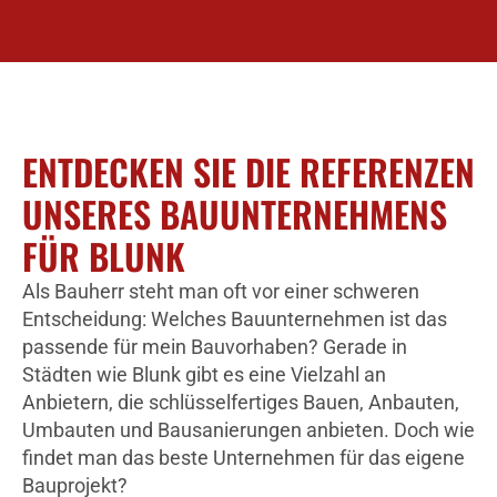
ENTDECKEN SIE DIE REFERENZEN
UNSERES BAUUNTERNEHMENS
FÜR BLUNK
Als Bauherr steht man oft vor einer schweren
Entscheidung: Welches Bauunternehmen ist das
passende für mein Bauvorhaben? Gerade in
Städten wie Blunk gibt es eine Vielzahl an
Anbietern, die schlüsselfertiges Bauen, Anbauten,
Umbauten und Bausanierungen anbieten. Doch wie
findet man das beste Unternehmen für das eigene
Bauprojekt?