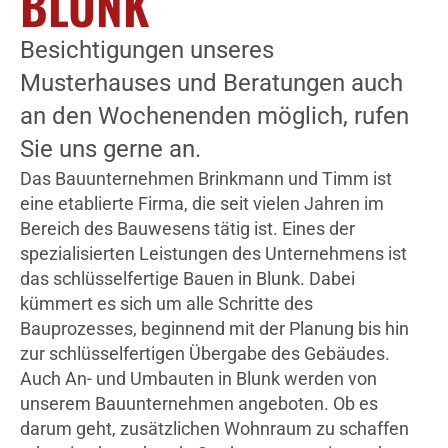
BLUNK
Besichtigungen unseres
Musterhauses und Beratungen auch
an den Wochenenden möglich, rufen
Sie uns gerne an.
Das Bauunternehmen Brinkmann und Timm ist
eine etablierte Firma, die seit vielen Jahren im
Bereich des Bauwesens tätig ist. Eines der
spezialisierten Leistungen des Unternehmens ist
das schlüsselfertige Bauen in Blunk. Dabei
kümmert es sich um alle Schritte des
Bauprozesses, beginnend mit der Planung bis hin
zur schlüsselfertigen Übergabe des Gebäudes.
Auch An- und Umbauten in Blunk werden von
unserem Bauunternehmen angeboten. Ob es
darum geht, zusätzlichen Wohnraum zu schaffen