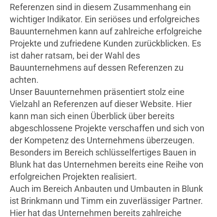
Referenzen sind in diesem Zusammenhang ein
wichtiger Indikator. Ein seriöses und erfolgreiches
Bauunternehmen kann auf zahlreiche erfolgreiche
Projekte und zufriedene Kunden zurückblicken. Es
ist daher ratsam, bei der Wahl des
Bauunternehmens auf dessen Referenzen zu
achten.
Unser Bauunternehmen präsentiert stolz eine
Vielzahl an Referenzen auf dieser Website. Hier
kann man sich einen Überblick über bereits
abgeschlossene Projekte verschaffen und sich von
der Kompetenz des Unternehmens überzeugen.
Besonders im Bereich schlüsselfertiges Bauen in
Blunk hat das Unternehmen bereits eine Reihe von
erfolgreichen Projekten realisiert.
Auch im Bereich Anbauten und Umbauten in Blunk
ist Brinkmann und Timm ein zuverlässiger Partner.
Hier hat das Unternehmen bereits zahlreiche