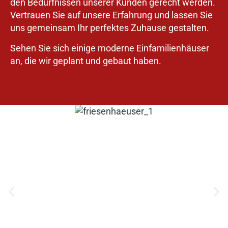
den Bedürfnissen unserer Kunden gerecht werden.
Vertrauen Sie auf unsere Erfahrung und lassen Sie
uns gemeinsam Ihr perfektes Zuhause gestalten.
Sehen Sie sich einige moderne Einfamilienhäuser
an, die wir geplant und gebaut haben.