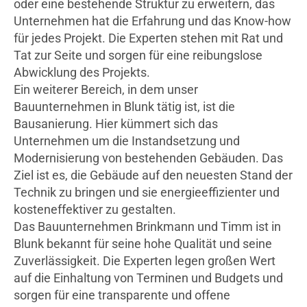
oder eine bestehende Struktur zu erweitern, das
Unternehmen hat die Erfahrung und das Know-how
für jedes Projekt. Die Experten stehen mit Rat und
Tat zur Seite und sorgen für eine reibungslose
Abwicklung des Projekts.
Ein weiterer Bereich, in dem unser
Bauunternehmen in Blunk tätig ist, ist die
Bausanierung. Hier kümmert sich das
Unternehmen um die Instandsetzung und
Modernisierung von bestehenden Gebäuden. Das
Ziel ist es, die Gebäude auf den neuesten Stand der
Technik zu bringen und sie energieeffizienter und
kosteneffektiver zu gestalten.
Das Bauunternehmen Brinkmann und Timm ist in
Blunk bekannt für seine hohe Qualität und seine
Zuverlässigkeit. Die Experten legen großen Wert
auf die Einhaltung von Terminen und Budgets und
sorgen für eine transparente und offene