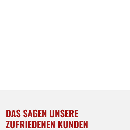
DAS SAGEN UNSERE
ZUFRIEDENEN KUNDEN