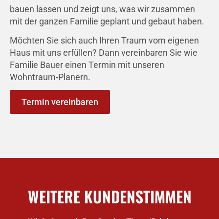
bauen lassen und zeigt uns, was wir zusammen
mit der ganzen Familie geplant und gebaut haben.
Möchten Sie sich auch Ihren Traum vom eigenen
Haus mit uns erfüllen? Dann vereinbaren Sie wie
Familie Bauer einen Termin mit unseren
Wohntraum-Planern.
Termin vereinbaren
WEITERE KUNDENSTIMMEN