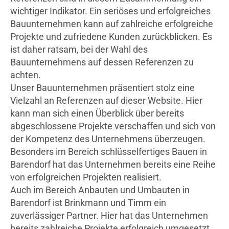
wichtiger Indikator. Ein seriöses und erfolgreiches
Bauunternehmen kann auf zahlreiche erfolgreiche
Projekte und zufriedene Kunden zurückblicken. Es
ist daher ratsam, bei der Wahl des
Bauunternehmens auf dessen Referenzen zu
achten.
Unser Bauunternehmen präsentiert stolz eine
Vielzahl an Referenzen auf dieser Website. Hier
kann man sich einen Überblick über bereits
abgeschlossene Projekte verschaffen und sich von
der Kompetenz des Unternehmens überzeugen.
Besonders im Bereich schlüsselfertiges Bauen in
Barendorf hat das Unternehmen bereits eine Reihe
von erfolgreichen Projekten realisiert.
Auch im Bereich Anbauten und Umbauten in
Barendorf ist Brinkmann und Timm ein
zuverlässiger Partner. Hier hat das Unternehmen
bereits zahlreiche Projekte erfolgreich umgesetzt