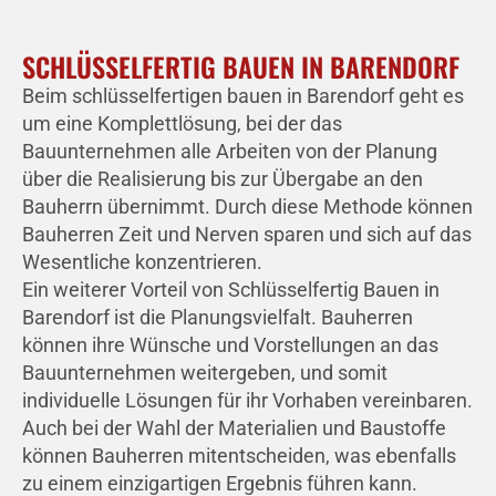
SCHLÜSSELFERTIG BAUEN IN BARENDORF
Beim schlüsselfertigen bauen in Barendorf geht es
um eine Komplettlösung, bei der das
Bauunternehmen alle Arbeiten von der Planung
über die Realisierung bis zur Übergabe an den
Bauherrn übernimmt. Durch diese Methode können
Bauherren Zeit und Nerven sparen und sich auf das
Wesentliche konzentrieren.
Ein weiterer Vorteil von Schlüsselfertig Bauen in
Barendorf ist die Planungsvielfalt. Bauherren
können ihre Wünsche und Vorstellungen an das
Bauunternehmen weitergeben, und somit
individuelle Lösungen für ihr Vorhaben vereinbaren.
Auch bei der Wahl der Materialien und Baustoffe
können Bauherren mitentscheiden, was ebenfalls
zu einem einzigartigen Ergebnis führen kann.