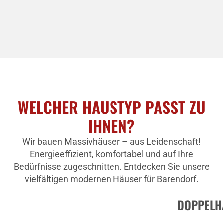
WELCHER HAUSTYP PASST ZU
IHNEN?
Wir bauen Massivhäuser – aus Leidenschaft!
Energieeffizient, komfortabel und auf Ihre
Bedürfnisse zugeschnitten. Entdecken Sie unsere
vielfältigen modernen Häuser für Barendorf.
DOPPELH