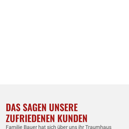
DAS SAGEN UNSERE
ZUFRIEDENEN KUNDEN
Familie Bauer hat sich über uns ihr Traumhaus