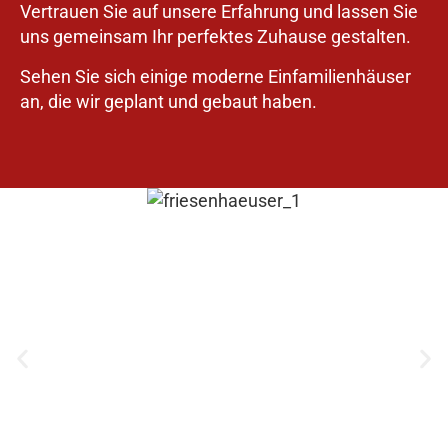
Vertrauen Sie auf unsere Erfahrung und lassen Sie
uns gemeinsam Ihr perfektes Zuhause gestalten.
Sehen Sie sich einige moderne Einfamilienhäuser
an, die wir geplant und gebaut haben.