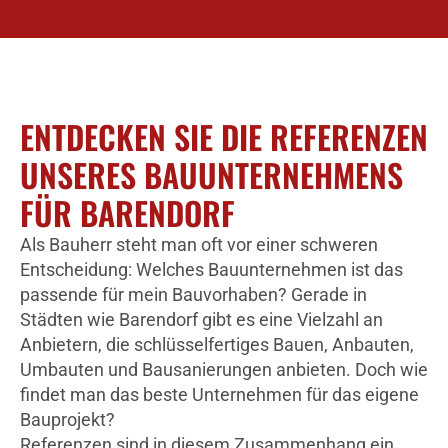
ENTDECKEN SIE DIE REFERENZEN
UNSERES BAUUNTERNEHMENS
FÜR BARENDORF
Als Bauherr steht man oft vor einer schweren
Entscheidung: Welches Bauunternehmen ist das
passende für mein Bauvorhaben? Gerade in
Städten wie Barendorf gibt es eine Vielzahl an
Anbietern, die schlüsselfertiges Bauen, Anbauten,
Umbauten und Bausanierungen anbieten. Doch wie
findet man das beste Unternehmen für das eigene
Bauprojekt?
Referenzen sind in diesem Zusammenhang ein