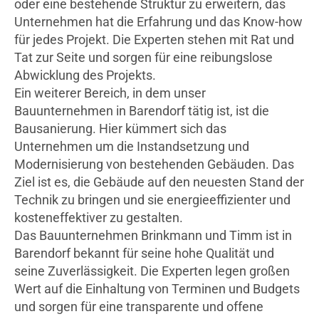
oder eine bestehende Struktur zu erweitern, das
Unternehmen hat die Erfahrung und das Know-how
für jedes Projekt. Die Experten stehen mit Rat und
Tat zur Seite und sorgen für eine reibungslose
Abwicklung des Projekts.
Ein weiterer Bereich, in dem unser
Bauunternehmen in Barendorf tätig ist, ist die
Bausanierung. Hier kümmert sich das
Unternehmen um die Instandsetzung und
Modernisierung von bestehenden Gebäuden. Das
Ziel ist es, die Gebäude auf den neuesten Stand der
Technik zu bringen und sie energieeffizienter und
kosteneffektiver zu gestalten.
Das Bauunternehmen Brinkmann und Timm ist in
Barendorf bekannt für seine hohe Qualität und
seine Zuverlässigkeit. Die Experten legen großen
Wert auf die Einhaltung von Terminen und Budgets
und sorgen für eine transparente und offene