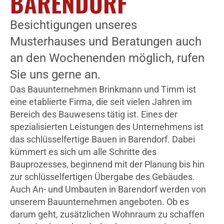
BARENDORF
Besichtigungen unseres
Musterhauses und Beratungen auch
an den Wochenenden möglich, rufen
Sie uns gerne an.
Das Bauunternehmen Brinkmann und Timm ist
eine etablierte Firma, die seit vielen Jahren im
Bereich des Bauwesens tätig ist. Eines der
spezialisierten Leistungen des Unternehmens ist
das schlüsselfertige Bauen in Barendorf. Dabei
kümmert es sich um alle Schritte des
Bauprozesses, beginnend mit der Planung bis hin
zur schlüsselfertigen Übergabe des Gebäudes.
Auch An- und Umbauten in Barendorf werden von
unserem Bauunternehmen angeboten. Ob es
darum geht, zusätzlichen Wohnraum zu schaffen