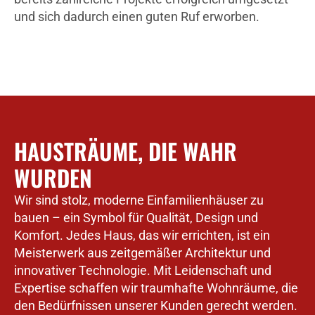
und sich dadurch einen guten Ruf erworben.
HAUSTRÄUME, DIE WAHR
WURDEN
Wir sind stolz, moderne Einfamilienhäuser zu
bauen – ein Symbol für Qualität, Design und
Komfort. Jedes Haus, das wir errichten, ist ein
Meisterwerk aus zeitgemäßer Architektur und
innovativer Technologie. Mit Leidenschaft und
Expertise schaffen wir traumhafte Wohnräume, die
den Bedürfnissen unserer Kunden gerecht werden.