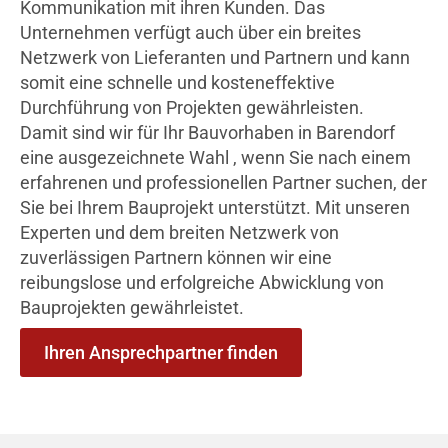
Kommunikation mit ihren Kunden. Das
Unternehmen verfügt auch über ein breites
Netzwerk von Lieferanten und Partnern und kann
somit eine schnelle und kosteneffektive
Durchführung von Projekten gewährleisten.
Damit sind wir für Ihr Bauvorhaben in Barendorf
eine ausgezeichnete Wahl , wenn Sie nach einem
erfahrenen und professionellen Partner suchen, der
Sie bei Ihrem Bauprojekt unterstützt. Mit unseren
Experten und dem breiten Netzwerk von
zuverlässigen Partnern können wir eine
reibungslose und erfolgreiche Abwicklung von
Bauprojekten gewährleistet.
Ihren Ansprechpartner finden