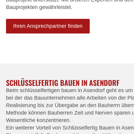
Bauprojekten gewährleistet.
Ihren Ansprechpartner finden
SCHLÜSSELFERTIG BAUEN IN ASENDORF
Beim schlüsselfertigen bauen in Asendorf geht es um
bei der das Bauunternehmen alle Arbeiten von der Pl
Realisierung bis zur Übergabe an den Bauherrn über
Methode können Bauherren Zeit und Nerven sparen u
Wesentliche konzentrieren.
Ein weiterer Vorteil von Schlüsselfertig Bauen in Asend