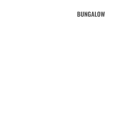
BUNGALOW