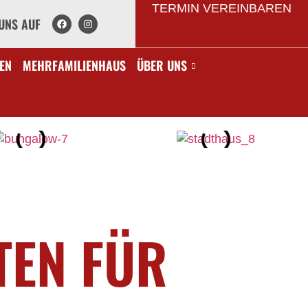
TERMIN VEREINBAREN
UNS AUF
EN
MEHRFAMILIENHAUS
ÜBER UNS
TEN FÜR