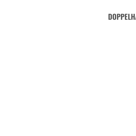
DOPPELH