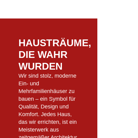
HAUSTRÄUME,
DIE WAHR
WURDEN
Wir sind stolz, moderne
Ein- und
Mehrfamilienhäuser zu
bauen – ein Symbol für
Qualität, Design und
Komfort. Jedes Haus,
das wir errichten, ist ein
Meisterwerk aus
zeitgemäßer Architektur