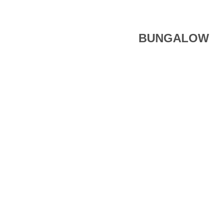
BUNGALOW