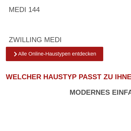
MEDI 144
ZWILLING MEDI
Alle Online-Haustypen entdecken
WELCHER HAUSTYP PASST ZU IHN
MODERNES EINF