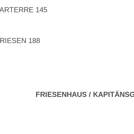
ARTERRE 145
RIESEN 188
FRIESENHAUS / KAPITÄNS