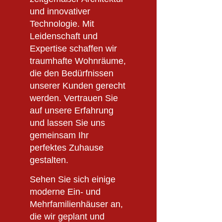
und innovativer
Technologie. Mit
Leidenschaft und
Expertise schaffen wir
traumhafte Wohnräume,
die den Bedürfnissen
unserer Kunden gerecht
werden. Vertrauen Sie
auf unsere Erfahrung
und lassen Sie uns
gemeinsam Ihr
perfektes Zuhause
gestalten.
Sehen Sie sich einige
moderne Ein- und
Mehrfamilienhäuser an,
die wir geplant und