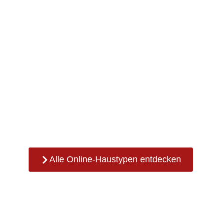
Alle Online-Haustypen entdecken