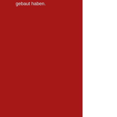
gebaut haben.