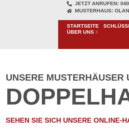
JETZT ANRUFEN: 040
MUSTERHAUS: OLAND
STARTSEITE
SCHLÜSS
ÜBER UNS
UNSERE MUSTERHÄUSER 
DOPPELH
SEHEN SIE SICH UNSERE ONLINE-